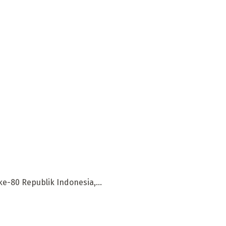
e-80 Republik Indonesia,...