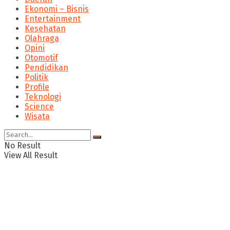
Ekonomi – Bisnis
Entertainment
Kesehatan
Olahraga
Opini
Otomotif
Pendidikan
Politik
Profile
Teknologi
Science
Wisata
No Result
View All Result