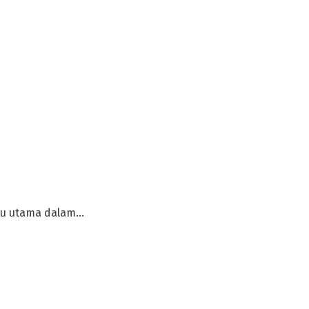
bu utama dalam...