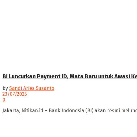
BI Luncurkan Payment ID, Mata Baru untuk Awasi 
by
Sandi Aries Susanto
23/07/2025
0
Jakarta, Nitikan.id – Bank Indonesia (BI) akan resmi melu