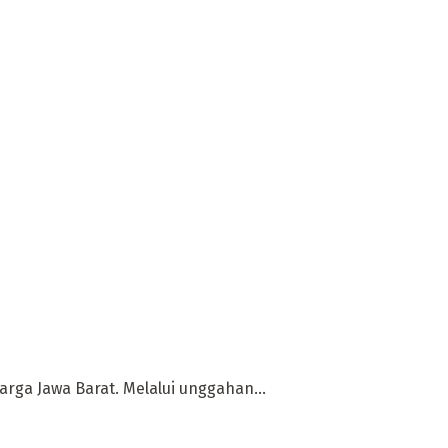
rga Jawa Barat. Melalui unggahan...