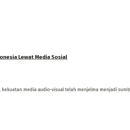
onesia Lewat Media Sosial
ksi, kekuatan media audio-visual telah menjelma menjadi sum