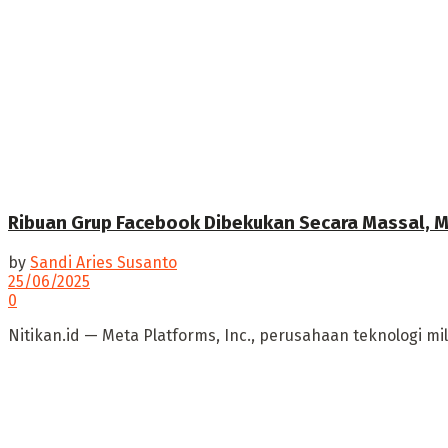
Ribuan Grup Facebook Dibekukan Secara Massal, M
by
Sandi Aries Susanto
25/06/2025
0
Nitikan.id — Meta Platforms, Inc., perusahaan teknologi 