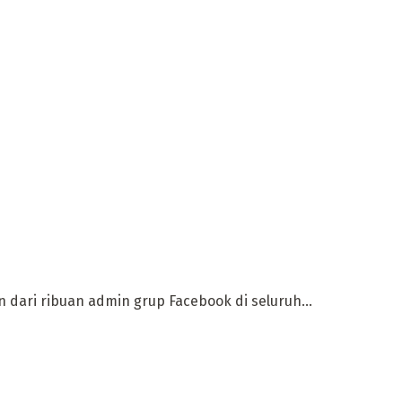
 dari ribuan admin grup Facebook di seluruh...