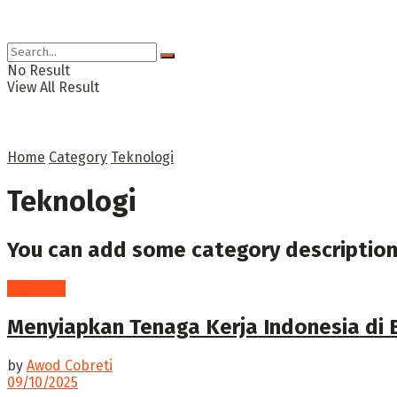
No Result
View All Result
Home
Category
Teknologi
Teknologi
You can add some category description
Headline
Menyiapkan Tenaga Kerja Indonesia di E
by
Awod Cobreti
09/10/2025