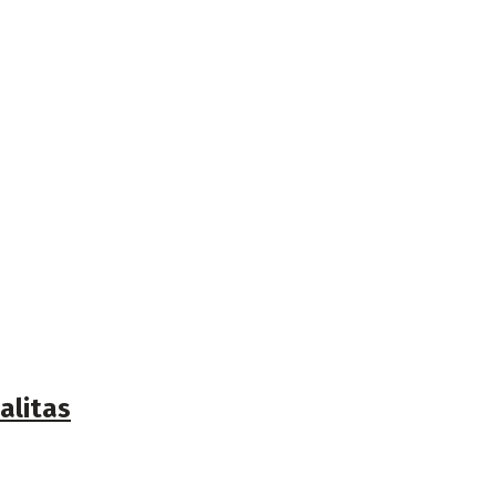
alitas