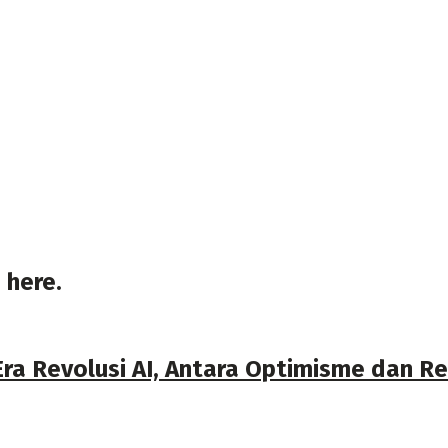
 here.
ra Revolusi AI, Antara Optimisme dan Re