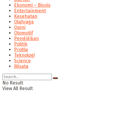
Ekonomi – Bisnis
Entertainment
Kesehatan
Olahraga
Opini
Otomotif
Pendidikan
Politik
Profile
Teknologi
Science
Wisata
No Result
View All Result