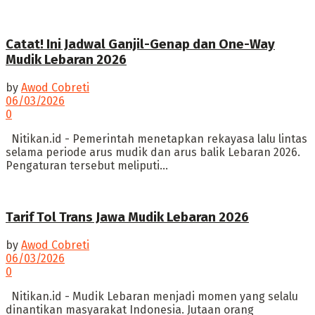
Catat! Ini Jadwal Ganjil-Genap dan One-Way
Mudik Lebaran 2026
by
Awod Cobreti
06/03/2026
0
Nitikan.id - Pemerintah menetapkan rekayasa lalu lintas
selama periode arus mudik dan arus balik Lebaran 2026.
Pengaturan tersebut meliputi...
Tarif Tol Trans Jawa Mudik Lebaran 2026
by
Awod Cobreti
06/03/2026
0
Nitikan.id - Mudik Lebaran menjadi momen yang selalu
dinantikan masyarakat Indonesia. Jutaan orang