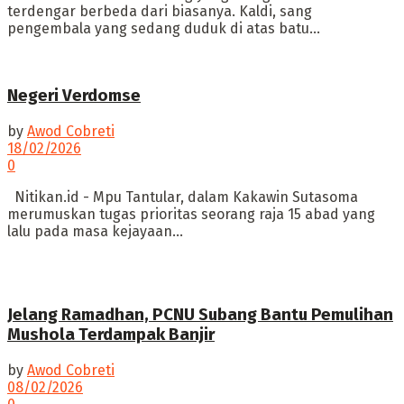
terdengar berbeda dari biasanya. Kaldi, sang
pengembala yang sedang duduk di atas batu...
Negeri Verdomse
by
Awod Cobreti
18/02/2026
0
Nitikan.id - Mpu Tantular, dalam Kakawin Sutasoma
merumuskan tugas prioritas seorang raja 15 abad yang
lalu pada masa kejayaan...
Jelang Ramadhan, PCNU Subang Bantu Pemulihan
Mushola Terdampak Banjir
by
Awod Cobreti
08/02/2026