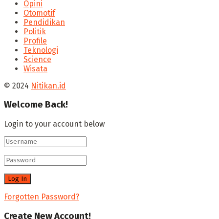
Opini
Otomotif
Pendidikan
Politik
Profile
Teknologi
Science
Wisata
© 2024
Nitikan.id
Welcome Back!
Login to your account below
Forgotten Password?
Create New Account!