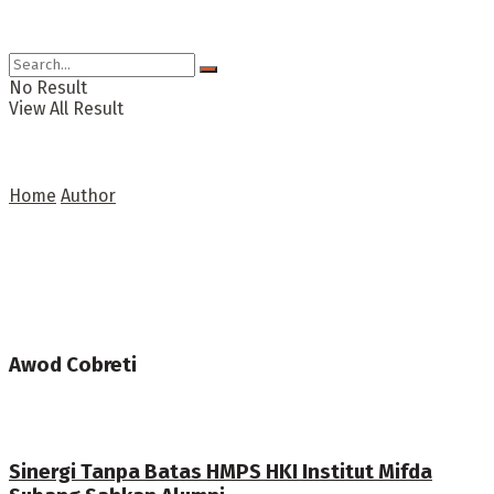
No Result
View All Result
Home
Author
Awod Cobreti
Sinergi Tanpa Batas HMPS HKI Institut Mifda