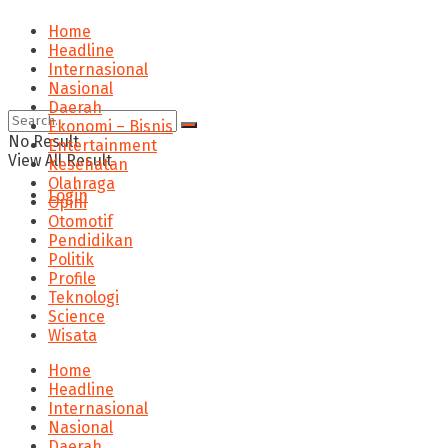
Home
Headline
Internasional
Nasional
Daerah
Ekonomi – Bisnis
No Result
Entertainment
View All Result
Kesehatan
Olahraga
Login
Opini
Otomotif
Pendidikan
Politik
Profile
Teknologi
Science
Wisata
Home
Headline
Internasional
Nasional
Daerah