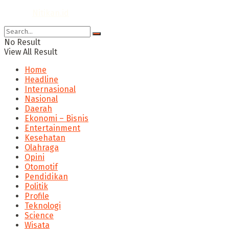
© 2024
Nitikan.id
No Result
View All Result
Home
Headline
Internasional
Nasional
Daerah
Ekonomi – Bisnis
Entertainment
Kesehatan
Olahraga
Opini
Otomotif
Pendidikan
Politik
Profile
Teknologi
Science
Wisata