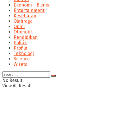
Ekonomi – Bisnis
Entertainment
Kesehatan
Olahraga
Opini
Otomotif
Pendidikan
Politik
Profile
Teknologi
Science
Wisata
No Result
View All Result