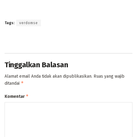
Tags:
verdomse
Tinggalkan Balasan
Alamat email Anda tidak akan dipublikasikan.
Ruas yang wajib
*
ditandai
*
Komentar