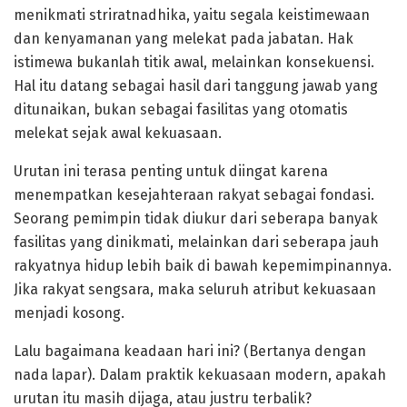
menikmati striratnadhika, yaitu segala keistimewaan
dan kenyamanan yang melekat pada jabatan. Hak
istimewa bukanlah titik awal, melainkan konsekuensi.
Hal itu datang sebagai hasil dari tanggung jawab yang
ditunaikan, bukan sebagai fasilitas yang otomatis
melekat sejak awal kekuasaan.
Urutan ini terasa penting untuk diingat karena
menempatkan kesejahteraan rakyat sebagai fondasi.
Seorang pemimpin tidak diukur dari seberapa banyak
fasilitas yang dinikmati, melainkan dari seberapa jauh
rakyatnya hidup lebih baik di bawah kepemimpinannya.
Jika rakyat sengsara, maka seluruh atribut kekuasaan
menjadi kosong.
Lalu bagaimana keadaan hari ini? (Bertanya dengan
nada lapar). Dalam praktik kekuasaan modern, apakah
urutan itu masih dijaga, atau justru terbalik?