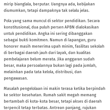
mirip bianglala, berputar. Uangnya ada, kebijakan
diumumkan, tetapi dampaknya tak selalu jelas.
Pola yang sama muncul di sektor pendidikan. Secara
konstitusional, dua puluh persen APBN dialokasikan
untuk pendidikan. Angka ini sering dibanggakan
sebagai bukti komitmen. Namun di lapangan, guru
honorer masih menerima upah minim, fasilitas sekolah
di berbagai daerah jauh dari layak, dan kualitas
pembelajaran belum merata. Jika anggaran sudah
besar, maka persoalannya bukan lagi pada jumlah,
melainkan pada tata kelola, distribusi, dan
pengawasan.
Masalah pengelolaan ini makin terasa ketika berpindah
ke sektor kesehatan. Rumah sakit megah memang
bertambah di kota-kota besar, tetapi akses di daerah
terpencil tetap terbatas. Antrean panjang, rujukan