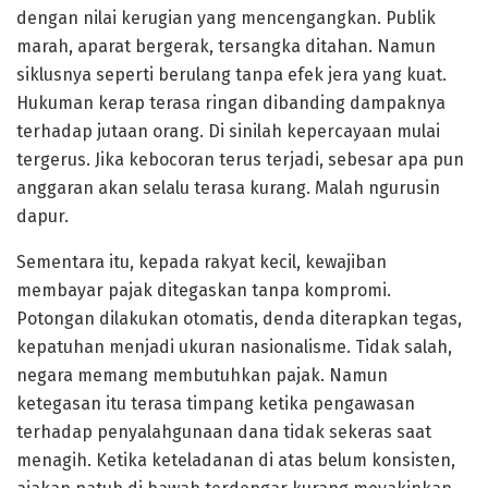
dengan nilai kerugian yang mencengangkan. Publik
marah, aparat bergerak, tersangka ditahan. Namun
siklusnya seperti berulang tanpa efek jera yang kuat.
Hukuman kerap terasa ringan dibanding dampaknya
terhadap jutaan orang. Di sinilah kepercayaan mulai
tergerus. Jika kebocoran terus terjadi, sebesar apa pun
anggaran akan selalu terasa kurang. Malah ngurusin
dapur.
Sementara itu, kepada rakyat kecil, kewajiban
membayar pajak ditegaskan tanpa kompromi.
Potongan dilakukan otomatis, denda diterapkan tegas,
kepatuhan menjadi ukuran nasionalisme. Tidak salah,
negara memang membutuhkan pajak. Namun
ketegasan itu terasa timpang ketika pengawasan
terhadap penyalahgunaan dana tidak sekeras saat
menagih. Ketika keteladanan di atas belum konsisten,