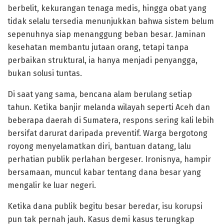
berbelit, kekurangan tenaga medis, hingga obat yang
tidak selalu tersedia menunjukkan bahwa sistem belum
sepenuhnya siap menanggung beban besar. Jaminan
kesehatan membantu jutaan orang, tetapi tanpa
perbaikan struktural, ia hanya menjadi penyangga,
bukan solusi tuntas.
Di saat yang sama, bencana alam berulang setiap
tahun. Ketika banjir melanda wilayah seperti Aceh dan
beberapa daerah di Sumatera, respons sering kali lebih
bersifat darurat daripada preventif. Warga bergotong
royong menyelamatkan diri, bantuan datang, lalu
perhatian publik perlahan bergeser. Ironisnya, hampir
bersamaan, muncul kabar tentang dana besar yang
mengalir ke luar negeri.
Ketika dana publik begitu besar beredar, isu korupsi
pun tak pernah jauh. Kasus demi kasus terungkap