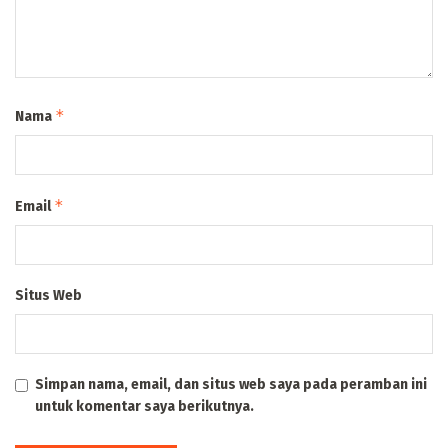
*
Nama
*
Email
Situs Web
Simpan nama, email, dan situs web saya pada peramban ini
untuk komentar saya berikutnya.