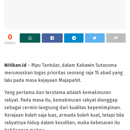
0
SHARES
Nitikan.id
– Mpu Tantular, dalam Kakawin Sutasoma
merumuskan tugas prioritas seorang raja 15 abad yang
lalu pada masa kejayaan Majapahit.
Yang pertama dan terutama adalah kemakmuran
rakyat. Pada masa itu, kemakmuran rakyat dianggap
sebagai cermin langsung dari kualitas kepemimpinan.
Kerajaan boleh saja luas, armada boleh kuat, tetapi bila
rakyatnya hidup dalam kesulitan, maka kebesaran itu