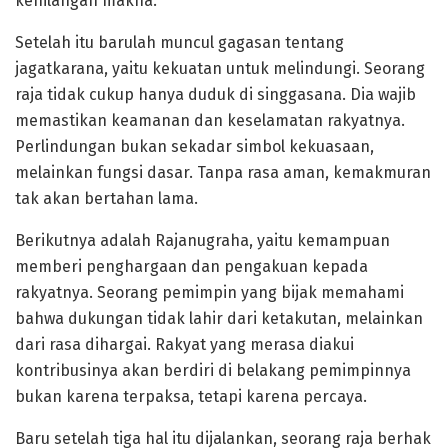
kehilangan makna.
Setelah itu barulah muncul gagasan tentang
jagatkarana, yaitu kekuatan untuk melindungi. Seorang
raja tidak cukup hanya duduk di singgasana. Dia wajib
memastikan keamanan dan keselamatan rakyatnya.
Perlindungan bukan sekadar simbol kekuasaan,
melainkan fungsi dasar. Tanpa rasa aman, kemakmuran
tak akan bertahan lama.
Berikutnya adalah Rajanugraha, yaitu kemampuan
memberi penghargaan dan pengakuan kepada
rakyatnya. Seorang pemimpin yang bijak memahami
bahwa dukungan tidak lahir dari ketakutan, melainkan
dari rasa dihargai. Rakyat yang merasa diakui
kontribusinya akan berdiri di belakang pemimpinnya
bukan karena terpaksa, tetapi karena percaya.
Baru setelah tiga hal itu dijalankan, seorang raja berhak