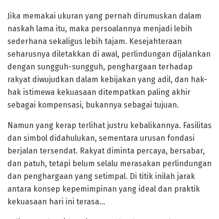
Jika memakai ukuran yang pernah dirumuskan dalam
naskah lama itu, maka persoalannya menjadi lebih
sederhana sekaligus lebih tajam. Kesejahteraan
seharusnya diletakkan di awal, perlindungan dijalankan
dengan sungguh-sungguh, penghargaan terhadap
rakyat diwujudkan dalam kebijakan yang adil, dan hak-
hak istimewa kekuasaan ditempatkan paling akhir
sebagai kompensasi, bukannya sebagai tujuan.
Namun yang kerap terlihat justru kebalikannya. Fasilitas
dan simbol didahulukan, sementara urusan fondasi
berjalan tersendat. Rakyat diminta percaya, bersabar,
dan patuh, tetapi belum selalu merasakan perlindungan
dan penghargaan yang setimpal. Di titik inilah jarak
antara konsep kepemimpinan yang ideal dan praktik
kekuasaan hari ini terasa…