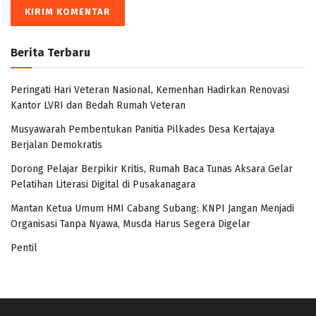
Berita Terbaru
Peringati Hari Veteran Nasional, Kemenhan Hadirkan Renovasi
Kantor LVRI dan Bedah Rumah Veteran
Musyawarah Pembentukan Panitia Pilkades Desa Kertajaya
Berjalan Demokratis
Dorong Pelajar Berpikir Kritis, Rumah Baca Tunas Aksara Gelar
Pelatihan Literasi Digital di Pusakanagara
Mantan Ketua Umum HMI Cabang Subang: KNPI Jangan Menjadi
Organisasi Tanpa Nyawa, Musda Harus Segera Digelar
Pentil