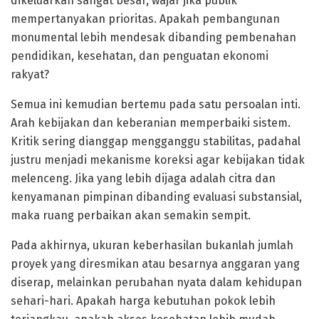
dikeluarkan sangat besar, wajar jika publik
mempertanyakan prioritas. Apakah pembangunan
monumental lebih mendesak dibanding pembenahan
pendidikan, kesehatan, dan penguatan ekonomi
rakyat?
Semua ini kemudian bertemu pada satu persoalan inti.
Arah kebijakan dan keberanian memperbaiki sistem.
Kritik sering dianggap mengganggu stabilitas, padahal
justru menjadi mekanisme koreksi agar kebijakan tidak
melenceng. Jika yang lebih dijaga adalah citra dan
kenyamanan pimpinan dibanding evaluasi substansial,
maka ruang perbaikan akan semakin sempit.
Pada akhirnya, ukuran keberhasilan bukanlah jumlah
proyek yang diresmikan atau besarnya anggaran yang
diserap, melainkan perubahan nyata dalam kehidupan
sehari-hari. Apakah harga kebutuhan pokok lebih