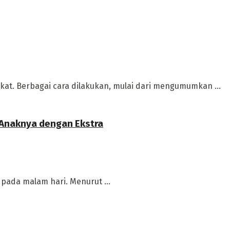
at. Berbagai cara dilakukan, mulai dari mengumumkan ...
 Anaknya dengan Ekstra
pada malam hari. Menurut ...