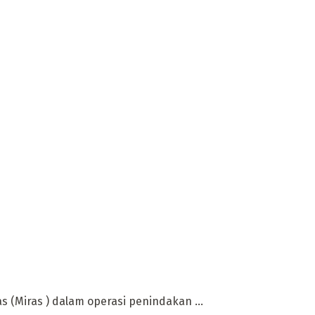
(Miras ) dalam operasi penindakan ...