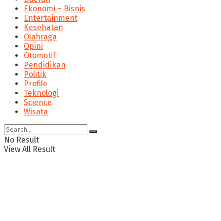
Ekonomi – Bisnis
Entertainment
Kesehatan
Olahraga
Opini
Otomotif
Pendidikan
Politik
Profile
Teknologi
Science
Wisata
No Result
View All Result