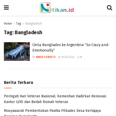
Home
Tag
Bangladesh
Tag:
Bangladesh
Cinta Banglades ke Argentina “So Crazy and
Emotionally”
BY
AWOD COBRETI
04/12/2022
0
Berita Terbaru
Peringati Hari Veteran Nasional, Kemenhan Hadirkan Renovasi
Kantor LVRI dan Bedah Rumah Veteran
Musyawarah Pembentukan Panitia Pilkades Desa Kertajaya