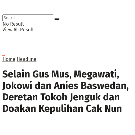
No Result
View All Result
Home
Headline
Selain Gus Mus, Megawati,
Jokowi dan Anies Baswedan,
Deretan Tokoh Jenguk dan
Doakan Kepulihan Cak Nun