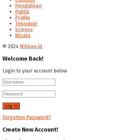
Pendidikan
Politik
Profile
Teknologi
Science
Wisata
© 2024
Nitikan.id
Welcome Back!
Login to your account below
Forgotten Password?
Create New Account!