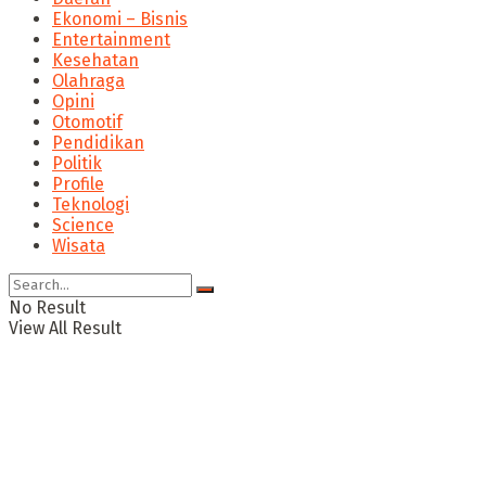
Ekonomi – Bisnis
Entertainment
Kesehatan
Olahraga
Opini
Otomotif
Pendidikan
Politik
Profile
Teknologi
Science
Wisata
No Result
View All Result