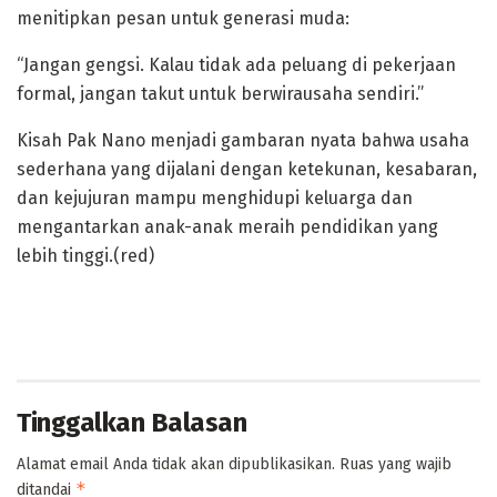
menitipkan pesan untuk generasi muda:
“Jangan gengsi. Kalau tidak ada peluang di pekerjaan
formal, jangan takut untuk berwirausaha sendiri.”
Kisah Pak Nano menjadi gambaran nyata bahwa usaha
sederhana yang dijalani dengan ketekunan, kesabaran,
dan kejujuran mampu menghidupi keluarga dan
mengantarkan anak-anak meraih pendidikan yang
lebih tinggi.(red)
Tinggalkan Balasan
Alamat email Anda tidak akan dipublikasikan.
Ruas yang wajib
*
ditandai