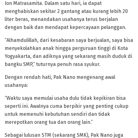
Ion Matrasamita. Dalam satu hari, ia dapat
menghabiskan sekitar 2 gantang atau kurang lebih 20
liter beras, menandakan usahanya terus berjalan
dengan baik dan mendapat kepercayaan pelanggan.
“Alhamdulillah, dari kesabaran saya berjualan, saya bisa
menyekolahkan anak hingga perguruan tinggi di Kota
Yogyakarta, dan adiknya yang sekarang masih duduk di
bangku SMP,” tuturnya penuh rasa syukur.
Dengan rendah hati, Pak Nano mengenang awal
usahanya:
“Waktu saya memulai usaha dulu tidak kepikiran bisa
seperti ini. Awalnya cuma berpikir yang penting cukup
untuk memenuhi kebutuhan sendiri dan tidak
merepotkan orang tua dan orang lain.”
Sebagai lulusan STM (sekarang SMK), Pak Nano juga