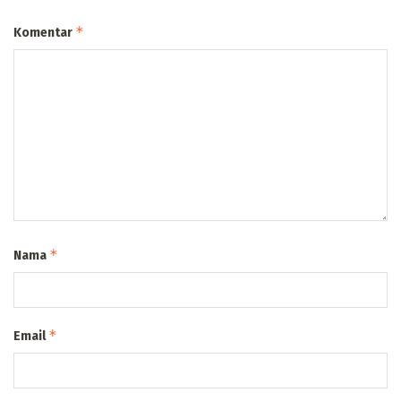
*
Komentar
*
Nama
*
Email