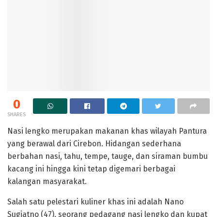
0
SHARES
Nasi lengko merupakan makanan khas wilayah Pantura
yang berawal dari Cirebon. Hidangan sederhana
berbahan nasi, tahu, tempe, tauge, dan siraman bumbu
kacang ini hingga kini tetap digemari berbagai
kalangan masyarakat.
Salah satu pelestari kuliner khas ini adalah Nano
Sugiatno (47), seorang pedagang nasi lengko dan kupat