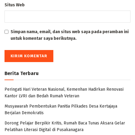
Situs Web
Simpan nama, email, dan situs web saya pada peramban ini
untuk komentar saya berikutnya.
Berita Terbaru
Peringati Hari Veteran Nasional, Kemenhan Hadirkan Renovasi
Kantor LVRI dan Bedah Rumah Veteran
Musyawarah Pembentukan Panitia Pilkades Desa Kertajaya
Berjalan Demokratis
Dorong Pelajar Berpikir Kritis, Rumah Baca Tunas Aksara Gelar
Pelatihan Literasi Digital di Pusakanagara