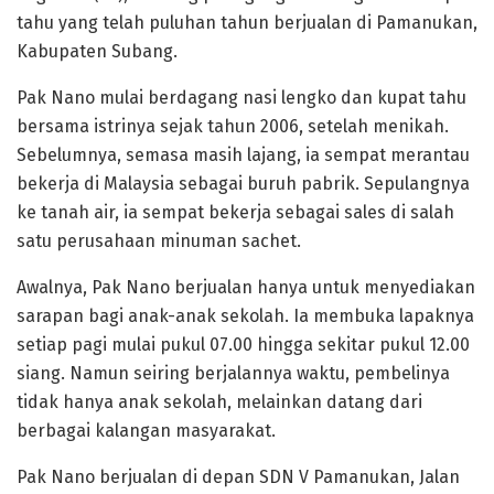
tahu yang telah puluhan tahun berjualan di Pamanukan,
Kabupaten Subang.
Pak Nano mulai berdagang nasi lengko dan kupat tahu
bersama istrinya sejak tahun 2006, setelah menikah.
Sebelumnya, semasa masih lajang, ia sempat merantau
bekerja di Malaysia sebagai buruh pabrik. Sepulangnya
ke tanah air, ia sempat bekerja sebagai sales di salah
satu perusahaan minuman sachet.
Awalnya, Pak Nano berjualan hanya untuk menyediakan
sarapan bagi anak-anak sekolah. Ia membuka lapaknya
setiap pagi mulai pukul 07.00 hingga sekitar pukul 12.00
siang. Namun seiring berjalannya waktu, pembelinya
tidak hanya anak sekolah, melainkan datang dari
berbagai kalangan masyarakat.
Pak Nano berjualan di depan SDN V Pamanukan, Jalan