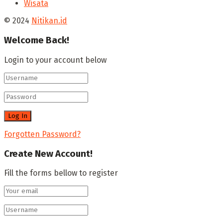
Wisata
© 2024
Nitikan.id
Welcome Back!
Login to your account below
Forgotten Password?
Create New Account!
Fill the forms bellow to register