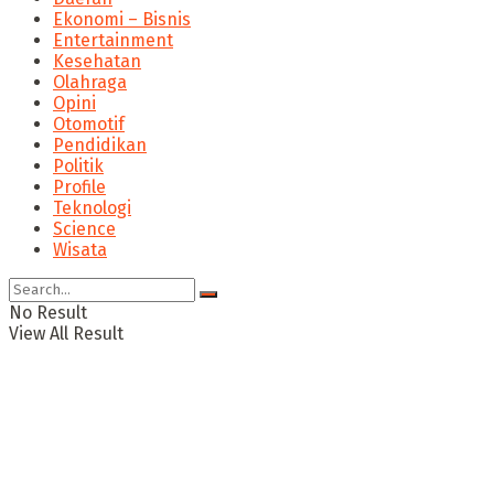
Ekonomi – Bisnis
Entertainment
Kesehatan
Olahraga
Opini
Otomotif
Pendidikan
Politik
Profile
Teknologi
Science
Wisata
No Result
View All Result