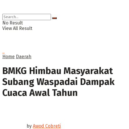
No Result
View All Result
Home
Daerah
BMKG Himbau Masyarakat
Subang Waspadai Dampak
Cuaca Awal Tahun
by
Awod Cobreti