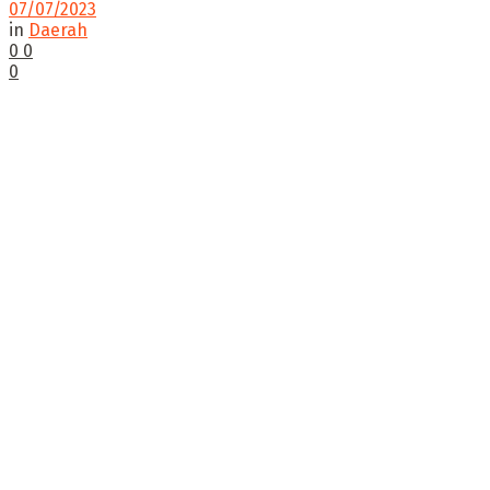
07/07/2023
in
Daerah
0
0
0