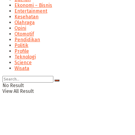
Ekonomi – Bisnis
Entertainment
Kesehatan
Olahraga
Opini
Otomotif
Pendidikan
Politik
Profile
Teknologi
Science
Wisata
No Result
View All Result