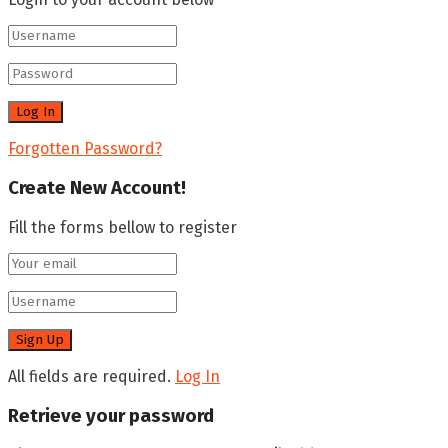
Forgotten Password?
Create New Account!
Fill the forms bellow to register
All fields are required.
Log In
Retrieve your password