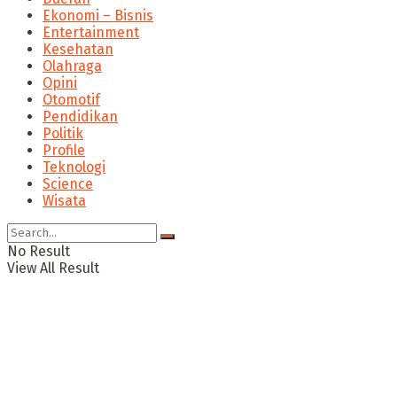
Ekonomi – Bisnis
Entertainment
Kesehatan
Olahraga
Opini
Otomotif
Pendidikan
Politik
Profile
Teknologi
Science
Wisata
No Result
View All Result