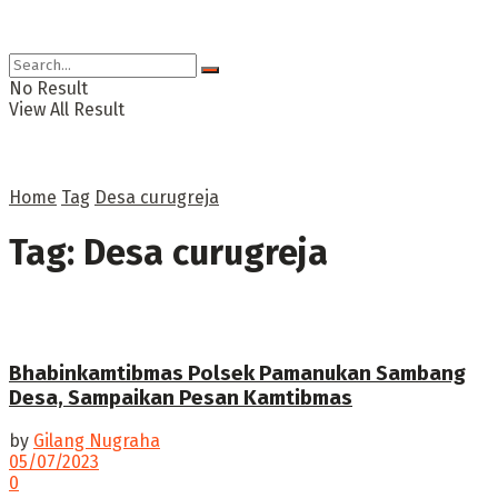
No Result
View All Result
Home
Tag
Desa curugreja
Tag:
Desa curugreja
Bhabinkamtibmas Polsek Pamanukan Sambang
Desa, Sampaikan Pesan Kamtibmas
by
Gilang Nugraha
05/07/2023
0