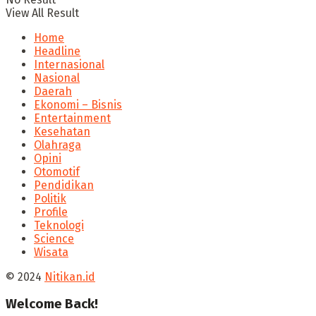
View All Result
Home
Headline
Internasional
Nasional
Daerah
Ekonomi – Bisnis
Entertainment
Kesehatan
Olahraga
Opini
Otomotif
Pendidikan
Politik
Profile
Teknologi
Science
Wisata
© 2024
Nitikan.id
Welcome Back!