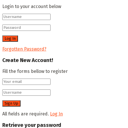
Login to your account below
Forgotten Password?
Create New Account!
Fill the forms bellow to register
All fields are required.
Log In
Retrieve your password