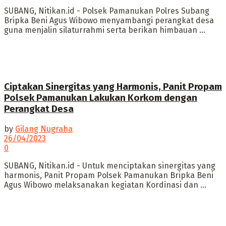
SUBANG, Nitikan.id - Polsek Pamanukan Polres Subang
Bripka Beni Agus Wibowo menyambangi perangkat desa
guna menjalin silaturrahmi serta berikan himbauan ...
Ciptakan Sinergitas yang Harmonis, Panit Propam
Polsek Pamanukan Lakukan Korkom dengan
Perangkat Desa
by
Gilang Nugraha
26/04/2023
0
SUBANG, Nitikan.id - Untuk menciptakan sinergitas yang
harmonis, Panit Propam Polsek Pamanukan Bripka Beni
Agus Wibowo melaksanakan kegiatan Kordinasi dan ...