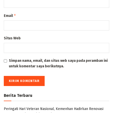
*
Email
Situs Web
Simpan nama, email, dan situs web saya pada peramban ini
untuk komentar saya berikutnya.
Berita Terbaru
Peringati Hari Veteran Nasional, Kemenhan Hadirkan Renovasi