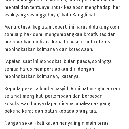
mental dan tentunya untuk kesiapan menghadapi hari
esok yang sesungguhnya,” kata Kang Jimat
Menurutnya, kegiatan seperti ini harus didukung oleh
semua pihak demi mengembangkan kreativitas dan
memberikan motivasi kepada pelajar untuk terus
meningkatkan keimanan dan ketaqwaan.
“Apalagi saat ini mendekati bulan puasa, sehingga
semua harus mempersiapkan diri dengan
meningkatkan keimanan,” katanya.
Kepada peserta lomba nasyid, Ruhimat mengucapkan
selamat mengikuti perlombaan dan berpesan
kesuksesan hanya dapat dicapai anak-anak yang
bekerja keras dan patuh kepada orang tua.
“Jangan sekali-kali kalian hanya ingin main terus.