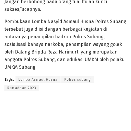
Jangan berbohong pada orang tua. Itulah kunci
sukses,”ucapnya.
Pembukaan Lomba Nasyid Asmaul Husna Polres Subang
tersebut juga diisi dengan berbagai kegiatan di
antaranya penampilan hadroh Polres Subang,
sosialisasi bahaya narkoba, penampilan wayang golek
oleh Dalang Bripda Reza Harimurti yang merupakan
anggota Polres Subang, dan edukasi UMKM oleh pelaku
UMKM Subang.
Tags:
Lomba Asmaul Husna
Polres subang
Ramadhan 2023