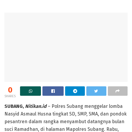
0
SHARES
SUBANG,
Nitikan.id
– Polres Subang menggelar lomba
Nasyid Asmaul Husna tingkat SD, SMP, SMA, dan pondok
pesantren dalam rangka menyambut datangnya bulan
suci Ramadhan, di halaman Mapolres Subang. Rabu,