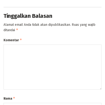
Tinggalkan Balasan
Alamat email Anda tidak akan dipublikasikan.
Ruas yang wajib
*
ditandai
*
Komentar
*
Nama