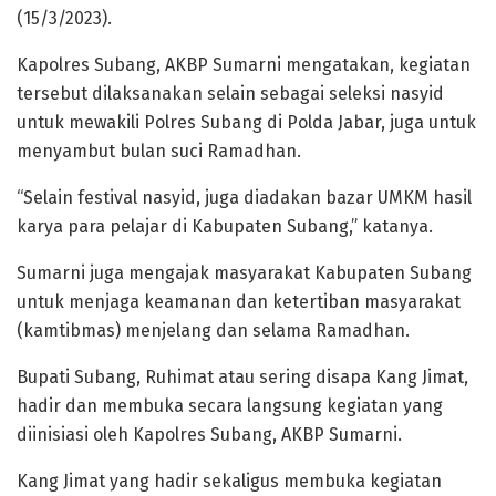
(15/3/2023).
Kapolres Subang, AKBP Sumarni mengatakan, kegiatan
tersebut dilaksanakan selain sebagai seleksi nasyid
untuk mewakili Polres Subang di Polda Jabar, juga untuk
menyambut bulan suci Ramadhan.
“Selain festival nasyid, juga diadakan bazar UMKM hasil
karya para pelajar di Kabupaten Subang,” katanya.
Sumarni juga mengajak masyarakat Kabupaten Subang
untuk menjaga keamanan dan ketertiban masyarakat
(kamtibmas) menjelang dan selama Ramadhan.
Bupati Subang, Ruhimat atau sering disapa Kang Jimat,
hadir dan membuka secara langsung kegiatan yang
diinisiasi oleh Kapolres Subang, AKBP Sumarni.
Kang Jimat yang hadir sekaligus membuka kegiatan