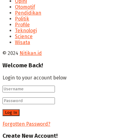
Opini
Otomotif
Pendidikan
Politik
Profile
Teknologi
Science
Wisata
© 2024
Nitikan.id
Welcome Back!
Login to your account below
Forgotten Password?
Create New Account!