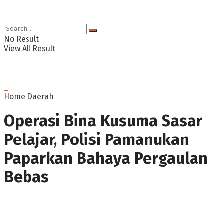
No Result
View All Result
Home
Daerah
Operasi Bina Kusuma Sasar
Pelajar, Polisi Pamanukan
Paparkan Bahaya Pergaulan
Bebas