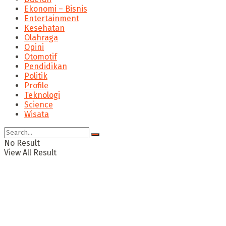
Ekonomi – Bisnis
Entertainment
Kesehatan
Olahraga
Opini
Otomotif
Pendidikan
Politik
Profile
Teknologi
Science
Wisata
No Result
View All Result