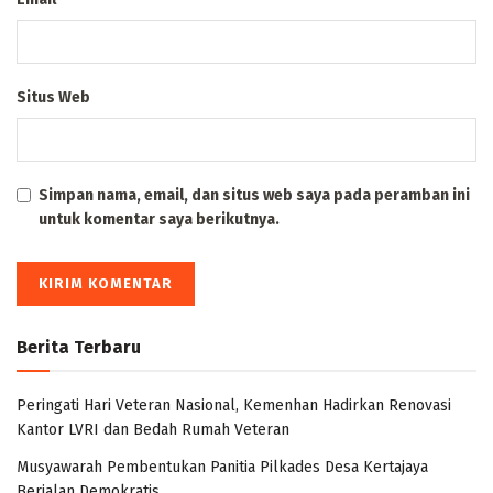
Situs Web
Simpan nama, email, dan situs web saya pada peramban ini
untuk komentar saya berikutnya.
Berita Terbaru
Peringati Hari Veteran Nasional, Kemenhan Hadirkan Renovasi
Kantor LVRI dan Bedah Rumah Veteran
Musyawarah Pembentukan Panitia Pilkades Desa Kertajaya
Berjalan Demokratis