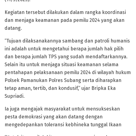
Kegiatan tersebut dilakukan dalam rangka koordinasi
dan menjaga keamanan pada pemilu 2024 yang akan
datang.
“Tujuan dilaksanakannya sambang dan patroli humanis
ini adalah untuk mengetahui berapa jumlah hak pilih
dan berapa jumlah TPS yang sudah mendaftarkannya.
Selain itu untuk menjaga situasi keamanan selama
pentahapan pelaksanaan pemilu 2024 di wilayah hukum
Polsek Pamanukan Polres Subang serta diharapkan
tetap aman, tertib, dan kondusif,” ujar Bripka Eka
Supriadi.
Ia juga mengajak masyarakat untuk mensukseskan
pesta demokrasi yang akan datang dengan
mengedepankan toleransi kebhineka tunggal Ikaan