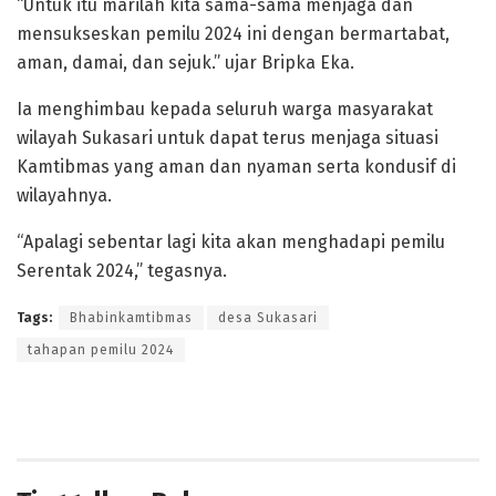
“Untuk itu marilah kita sama-sama menjaga dan
mensukseskan pemilu 2024 ini dengan bermartabat,
aman, damai, dan sejuk.” ujar Bripka Eka.
Ia menghimbau kepada seluruh warga masyarakat
wilayah Sukasari untuk dapat terus menjaga situasi
Kamtibmas yang aman dan nyaman serta kondusif di
wilayahnya.
“Apalagi sebentar lagi kita akan menghadapi pemilu
Serentak 2024,” tegasnya.
Tags:
Bhabinkamtibmas
desa Sukasari
tahapan pemilu 2024