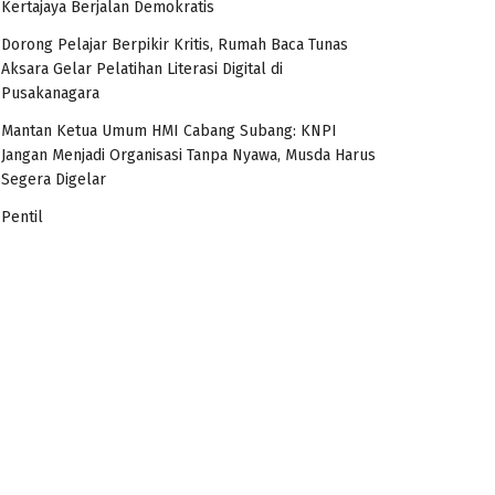
Kertajaya Berjalan Demokratis
Dorong Pelajar Berpikir Kritis, Rumah Baca Tunas
Aksara Gelar Pelatihan Literasi Digital di
Pusakanagara
Mantan Ketua Umum HMI Cabang Subang: KNPI
Jangan Menjadi Organisasi Tanpa Nyawa, Musda Harus
Segera Digelar
Pentil