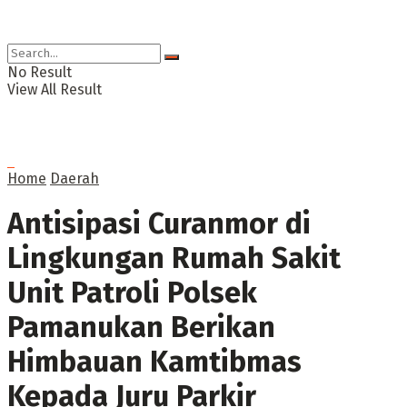
No Result
View All Result
Home
Daerah
Antisipasi Curanmor di
Lingkungan Rumah Sakit
Unit Patroli Polsek
Pamanukan Berikan
Himbauan Kamtibmas
Kepada Juru Parkir