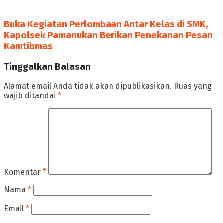
Buka Kegiatan Perlombaan Antar Kelas di SMK,
Kapolsek Pamanukan Berikan Penekanan Pesan
Kamtibmas
Tinggalkan Balasan
Alamat email Anda tidak akan dipublikasikan.
Ruas yang
wajib ditandai
*
Komentar
*
Nama
*
Email
*