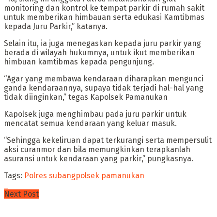
monitoring dan kontrol ke tempat parkir di rumah sakit
untuk memberikan himbauan serta edukasi Kamtibmas
kepada Juru Parkir,” katanya.
Selain itu, ia juga menegaskan kepada juru parkir yang
berada di wilayah hukumnya, untuk ikut memberikan
himbuan kamtibmas kepada pengunjung.
“Agar yang membawa kendaraan diharapkan mengunci
ganda kendaraannya, supaya tidak terjadi hal-hal yang
tidak diinginkan,” tegas Kapolsek Pamanukan
Kapolsek juga menghimbau pada juru parkir untuk
mencatat semua kendaraan yang keluar masuk.
“Sehingga kekeliruan dapat terkurangi serta mempersulit
aksi curanmor dan bila memungkinkan terapkanlah
asuransi untuk kendaraan yang parkir,” pungkasnya.
Tags:
Polres subang
polsek pamanukan
Next Post