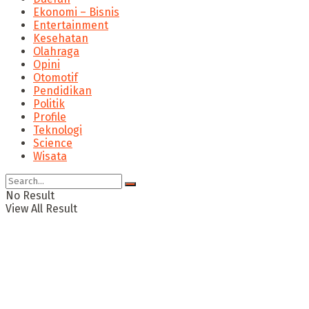
Ekonomi – Bisnis
Entertainment
Kesehatan
Olahraga
Opini
Otomotif
Pendidikan
Politik
Profile
Teknologi
Science
Wisata
No Result
View All Result