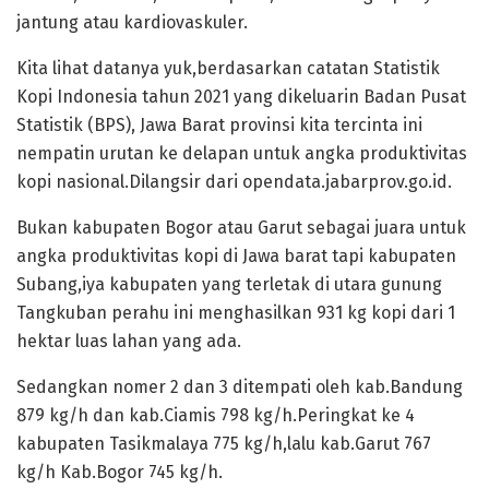
jantung atau kardiovaskuler.
Kita lihat datanya yuk,berdasarkan catatan Statistik
Kopi Indonesia tahun 2021 yang dikeluarin Badan Pusat
Statistik (BPS), Jawa Barat provinsi kita tercinta ini
nempatin urutan ke delapan untuk angka produktivitas
kopi nasional.Dilangsir dari opendata.jabarprov.go.id.
Bukan kabupaten Bogor atau Garut sebagai juara untuk
angka produktivitas kopi di Jawa barat tapi kabupaten
Subang,iya kabupaten yang terletak di utara gunung
Tangkuban perahu ini menghasilkan 931 kg kopi dari 1
hektar luas lahan yang ada.
Sedangkan nomer 2 dan 3 ditempati oleh kab.Bandung
879 kg/h dan kab.Ciamis 798 kg/h.Peringkat ke 4
kabupaten Tasikmalaya 775 kg/h,lalu kab.Garut 767
kg/h Kab.Bogor 745 kg/h.