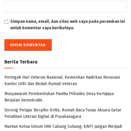
Simpan nama, email, dan situs web saya pada peramban ini
untuk komentar saya berikutnya.
Berita Terbaru
Peringati Hari Veteran Nasional, Kemenhan Hadirkan Renovasi
Kantor LVRI dan Bedah Rumah Veteran
Musyawarah Pembentukan Panitia Pilkades Desa Kertajaya
Berjalan Demokratis
Dorong Pelajar Berpikir Kritis, Rumah Baca Tunas Aksara Gelar
Pelatihan Literasi Digital di Pusakanagara
Mantan Ketua Umum HMI Cabang Subang: KNPI Jangan Menjadi