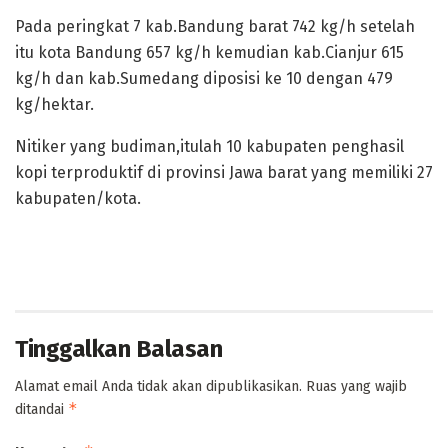
Pada peringkat 7 kab.Bandung barat 742 kg/h setelah
itu kota Bandung 657 kg/h kemudian kab.Cianjur 615
kg/h dan kab.Sumedang diposisi ke 10 dengan 479
kg/hektar.
Nitiker yang budiman,itulah 10 kabupaten penghasil
kopi terproduktif di provinsi Jawa barat yang memiliki 27
kabupaten/kota.
Tinggalkan Balasan
Alamat email Anda tidak akan dipublikasikan.
Ruas yang wajib
*
ditandai