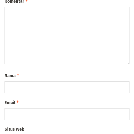
*
Komentar
*
Nama
*
Email
Situs Web