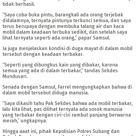
tidak berhasil.
“Saya coba buka pintu, barangkali ada orang terjebak
didalamnya, ternyata pintunya terkunci semua, dan saya
terus berupaya dengan membuka talang air dan kaca
mobil dalam keadaan terbuka sedikit, dan setelah saya
lihat ternyata seperti ada orang,” papar Samsul.
Ia juga menjelaskan kondisi di duga mayat di dalam mobil
tersebut dengan keadaan terbakar.
“Seperti yang dibungkus kain yang dibakar, karena
semua yang ada di dalam terbakar,” tandas Sekdes
Mundusari.
Senada dengan Samsul, Farrel mengungkapkan bahwa di
dalam mobil tersebut diduga manusia.
“Saya dikasih tahu Pak Sekdes bahwa ada mobil terbakar,
lalu kita lihat, pas dilihat ternyata ada sosok manusia
yang terbakar dengan ciri-ciri rambut panjang berwarna
merah,” ungkapnya.
Hingga aaat ini, pihak Kepolisian Polres Subang dan