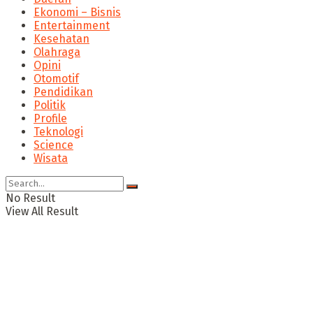
Ekonomi – Bisnis
Entertainment
Kesehatan
Olahraga
Opini
Otomotif
Pendidikan
Politik
Profile
Teknologi
Science
Wisata
No Result
View All Result