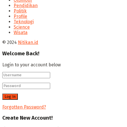
Otomotif
Pendidikan
Politik
Profile
Teknologi
Science
Wisata
© 2024
Nitikan.id
Welcome Back!
Login to your account below
Forgotten Password?
Create New Account!