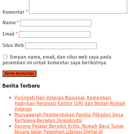
Komentar
*
Nama
*
Email
*
Situs Web
Simpan nama, email, dan situs web saya pada
peramban ini untuk komentar saya berikutnya.
Berita Terbaru
Peringati Hari Veteran Nasional, Kemenhan
Hadirkan Renovasi Kantor LVRI dan Bedah Rumah
Veteran
Musyawarah Pembentukan Panitia Pilkades Desa
Kertajaya Berjalan Demokratis
Dorong Pelajar Berpikir Kritis, Rumah Baca Tunas
Aksara Gelar Pelatihan Literasi Digital di