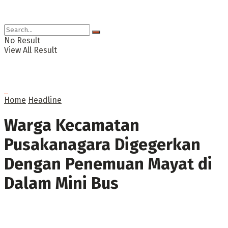
No Result
View All Result
Home
Headline
Warga Kecamatan
Pusakanagara Digegerkan
Dengan Penemuan Mayat di
Dalam Mini Bus