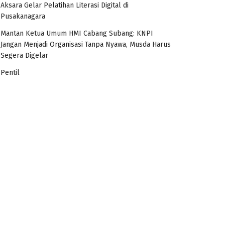
Aksara Gelar Pelatihan Literasi Digital di
Pusakanagara
Mantan Ketua Umum HMI Cabang Subang: KNPI
Jangan Menjadi Organisasi Tanpa Nyawa, Musda Harus
Segera Digelar
Pentil