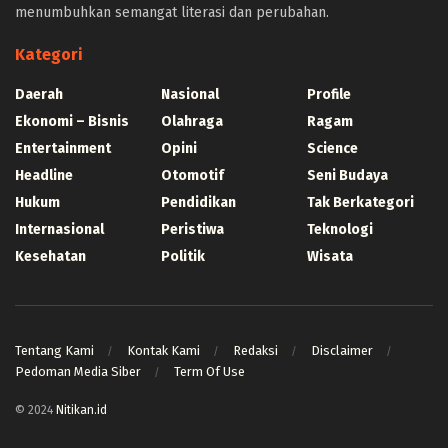
menumbuhkan semangat literasi dan perubahan.
https://selumakab.go.id/
https://dukcapil.selumakab.go.id/duta777/
Kategori
https://krakatauniaga.co.id/run/
https://bossfood.co.id/wp-content/pound/
Daerah
Nasional
Profile
https://befood.id/run/?id=nanastoto
Ekonomi – Bisnis
Olahraga
Ragam
slot138
Entertainment
Opini
Science
slot138
sultan69
Headline
Otomotif
Seni Budaya
joker123
Hukum
Pendidikan
Tak Berkategori
slot mahjong
Internasional
Peristiwa
Teknologi
slot depo 10k
Kesehatan
Politik
Wisata
demo mahjong
slot bet 200
slot gacor
https://consumerstore.siccura.com/
https://blog.sparkresto.com/
Tentang Kami
Kontak Kami
Redaksi
Disclaimer
https://jurnal.anfa.co.id/
Pedoman Media Siber
Term Of Use
sultan188
© 2024
Nitikan.id
duniacash
https://dewa138.xyz/