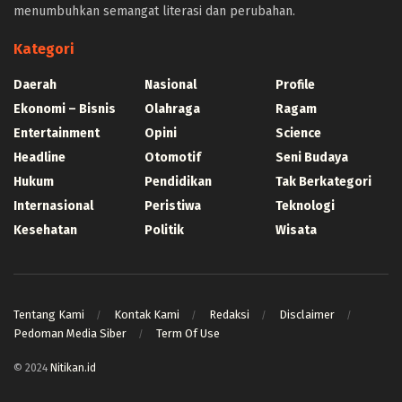
menumbuhkan semangat literasi dan perubahan.
https://selumakab.go.id/
https://dukcapil.selumakab.go.id/duta777/
Kategori
https://krakatauniaga.co.id/run/
https://bossfood.co.id/wp-content/pound/
Daerah
Nasional
Profile
https://befood.id/run/?id=nanastoto
Ekonomi – Bisnis
Olahraga
Ragam
slot138
Entertainment
Opini
Science
slot138
sultan69
Headline
Otomotif
Seni Budaya
joker123
Hukum
Pendidikan
Tak Berkategori
slot mahjong
Internasional
Peristiwa
Teknologi
slot depo 10k
Kesehatan
Politik
Wisata
demo mahjong
slot bet 200
slot gacor
https://consumerstore.siccura.com/
https://blog.sparkresto.com/
Tentang Kami
Kontak Kami
Redaksi
Disclaimer
https://jurnal.anfa.co.id/
Pedoman Media Siber
Term Of Use
sultan188
© 2024
Nitikan.id
duniacash
https://dewa138.xyz/