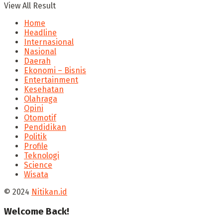
View All Result
Home
Headline
Internasional
Nasional
Daerah
Ekonomi – Bisnis
Entertainment
Kesehatan
Olahraga
Opini
Otomotif
Pendidikan
Politik
Profile
Teknologi
Science
Wisata
© 2024
Nitikan.id
Welcome Back!