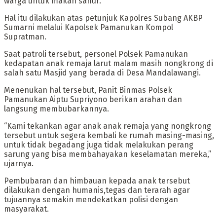
warga untuk makan sahur.
Hal itu dilakukan atas petunjuk Kapolres Subang AKBP
Sumarni melalui Kapolsek Pamanukan Kompol
Supratman.
Saat patroli tersebut, personel Polsek Pamanukan
kedapatan anak remaja larut malam masih nongkrong di
salah satu Masjid yang berada di Desa Mandalawangi.
Menenukan hal tersebut, Panit Binmas Polsek
Pamanukan Aiptu Supriyono berikan arahan dan
langsung membubarkannya.
“Kami tekankan agar anak anak remaja yang nongkrong
tersebut untuk segera kembali ke rumah masing-masing,
untuk tidak begadang juga tidak melakukan perang
sarung yang bisa membahayakan keselamatan mereka,”
ujarnya.
Pembubaran dan himbauan kepada anak tersebut
dilakukan dengan humanis,tegas dan terarah agar
tujuannya semakin mendekatkan polisi dengan
masyarakat.