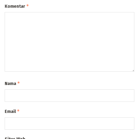
*
Komentar
*
Nama
*
Email