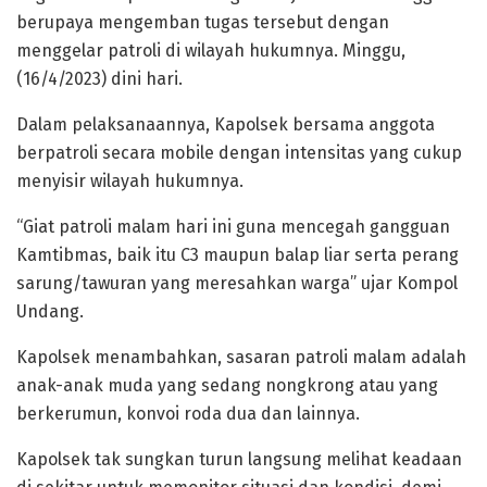
berupaya mengemban tugas tersebut dengan
menggelar patroli di wilayah hukumnya. Minggu,
(16/4/2023) dini hari.
Dalam pelaksanaannya, Kapolsek bersama anggota
berpatroli secara mobile dengan intensitas yang cukup
menyisir wilayah hukumnya.
“Giat patroli malam hari ini guna mencegah gangguan
Kamtibmas, baik itu C3 maupun balap liar serta perang
sarung/tawuran yang meresahkan warga” ujar Kompol
Undang.
Kapolsek menambahkan, sasaran patroli malam adalah
anak-anak muda yang sedang nongkrong atau yang
berkerumun, konvoi roda dua dan lainnya.
Kapolsek tak sungkan turun langsung melihat keadaan