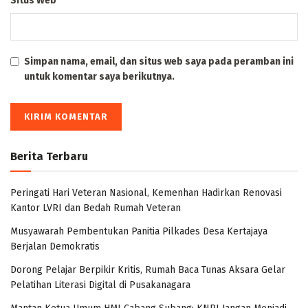
Situs Web
Simpan nama, email, dan situs web saya pada peramban ini
untuk komentar saya berikutnya.
Berita Terbaru
Peringati Hari Veteran Nasional, Kemenhan Hadirkan Renovasi
Kantor LVRI dan Bedah Rumah Veteran
Musyawarah Pembentukan Panitia Pilkades Desa Kertajaya
Berjalan Demokratis
Dorong Pelajar Berpikir Kritis, Rumah Baca Tunas Aksara Gelar
Pelatihan Literasi Digital di Pusakanagara