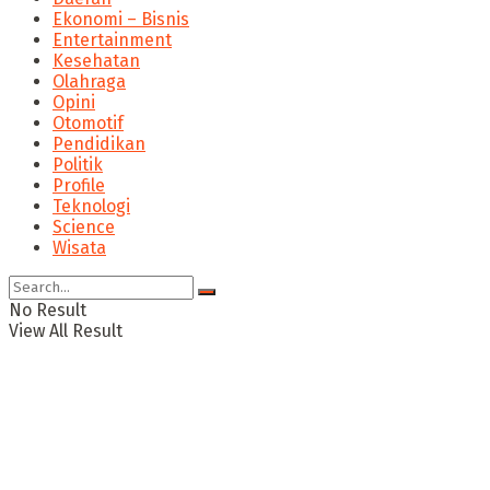
Ekonomi – Bisnis
Entertainment
Kesehatan
Olahraga
Opini
Otomotif
Pendidikan
Politik
Profile
Teknologi
Science
Wisata
No Result
View All Result