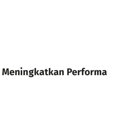
tu Meningkatkan Performa