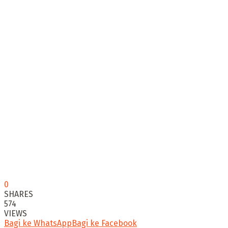
0
SHARES
574
VIEWS
Bagi ke WhatsApp
Bagi ke Facebook