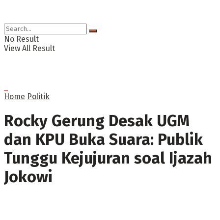
No Result
View All Result
Home
Politik
Rocky Gerung Desak UGM
dan KPU Buka Suara: Publik
Tunggu Kejujuran soal Ijazah
Jokowi