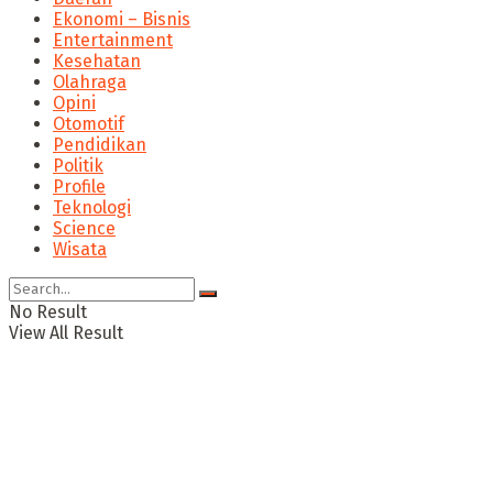
Ekonomi – Bisnis
Entertainment
Kesehatan
Olahraga
Opini
Otomotif
Pendidikan
Politik
Profile
Teknologi
Science
Wisata
No Result
View All Result