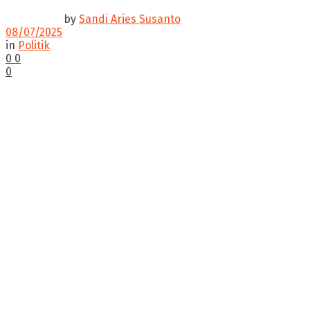
by
Sandi Aries Susanto
08/07/2025
in
Politik
0
0
0