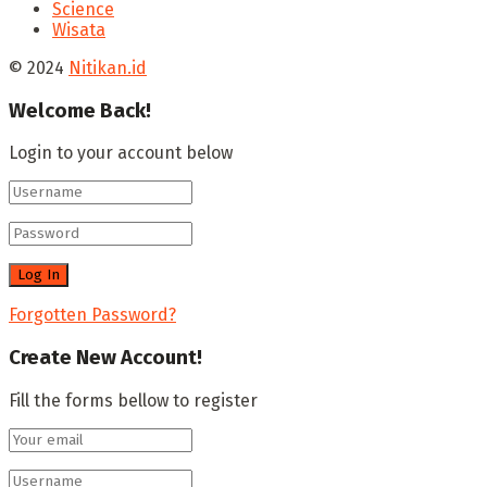
Science
Wisata
© 2024
Nitikan.id
Welcome Back!
Login to your account below
Forgotten Password?
Create New Account!
Fill the forms bellow to register