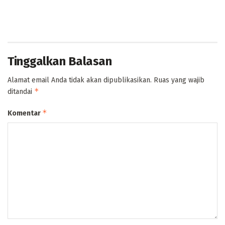
Tinggalkan Balasan
Alamat email Anda tidak akan dipublikasikan.
Ruas yang wajib
*
ditandai
*
Komentar