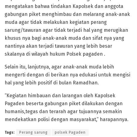
mengatakan bahwa tindakan Kapolsek dan anggota
gabungan piket menghimbau dan melarang anak-anak
muda agar tidak melakukan kegiatan perang
sarung/tawuran agar tidak terjadi hal yang merugikan
khusus nya bagi anak-anak muda dan sifat nya yang
nantinya akan terjadi tawuran yang lebih besar
skalanya di wilayah hukum Polsek pagaden .
Selain itu, lanjutnya, agar anak-anak muda lebih
mengerti dengan di berikan nya edukasi untuk mengisi
hal yang lebih positif di bulan Ramadhan.
“Kegiatan himbauan dan larangan oleh Kapolsek
Pagaden beserta gabungan piket dilakukan dengan
humanis,tegas dan terarah agar tujuannya semakin
mendekatkan polisi dengan masyarakat,” harapannya.
Tags:
Perang sarung
polsek Pagaden