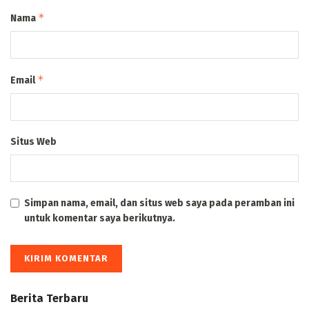
*
Nama
*
Email
Situs Web
Simpan nama, email, dan situs web saya pada peramban ini
untuk komentar saya berikutnya.
Berita Terbaru