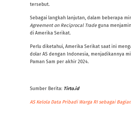
tersebut.
Sebagai langkah lanjutan, dalam beberapa m
Agreement on Reciprocal Trade
guna menjamin 
di Amerika Serikat.
Perlu diketahui, Amerika Serikat saat ini meng
dolar AS dengan Indonesia, menjadikannya mit
Paman Sam per akhir 2024.
Sumber Berita:
Tirto.id
AS Kelola Data Pribadi Warga RI sebagai Bagian