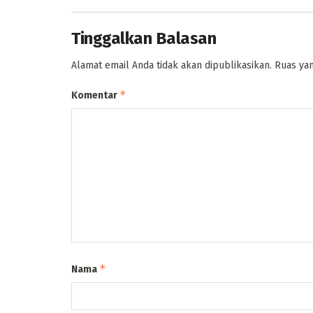
Tinggalkan Balasan
Alamat email Anda tidak akan dipublikasikan.
Ruas yan
*
Komentar
*
Nama