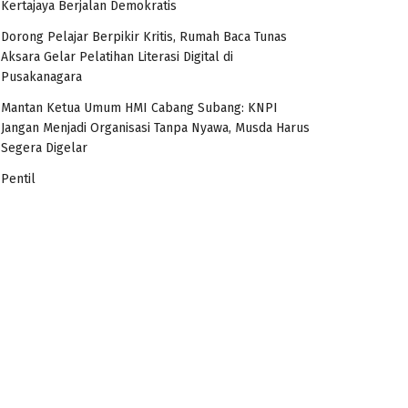
Kertajaya Berjalan Demokratis
Dorong Pelajar Berpikir Kritis, Rumah Baca Tunas
Aksara Gelar Pelatihan Literasi Digital di
Pusakanagara
Mantan Ketua Umum HMI Cabang Subang: KNPI
Jangan Menjadi Organisasi Tanpa Nyawa, Musda Harus
Segera Digelar
Pentil