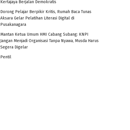
Kertajaya Berjalan Demokratis
Dorong Pelajar Berpikir Kritis, Rumah Baca Tunas
Aksara Gelar Pelatihan Literasi Digital di
Pusakanagara
Mantan Ketua Umum HMI Cabang Subang: KNPI
Jangan Menjadi Organisasi Tanpa Nyawa, Musda Harus
Segera Digelar
Pentil