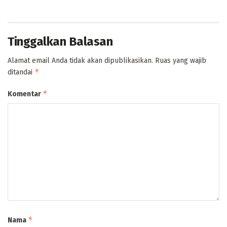
Tinggalkan Balasan
Alamat email Anda tidak akan dipublikasikan.
Ruas yang wajib
*
ditandai
*
Komentar
*
Nama