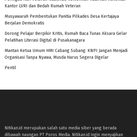
Kantor LVRI dan Bedah Rumah Veteran
Musyawarah Pembentukan Panitia Pilkades Desa Kertajaya
Berjalan Demokratis
Dorong Pelajar Berpikir Kritis, Rumah Baca Tunas Aksara Gelar
Pelatihan Literasi Digital di Pusakanagara
Mantan Ketua Umum HMI Cabang Subang: KNPI Jangan Menjadi
Organisasi Tanpa Nyawa, Musda Harus Segera Digelar
Pentil
panen4d
joker123
slot777
slot scatter hitam
Nitikan.id merupakan salah satu media siber yang berada
https://protuning.id/
dibawah naungan PT Poros Media. Nitikan.id ingin menyajikan