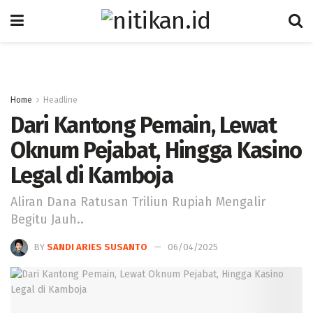
Home
Headline
Dari Kantong Pemain, Lewat
Oknum Pejabat, Hingga Kasino
Legal di Kamboja
Aliran Dana Ratusan Triliun Rupiah Mengalir
Begitu Jauh..
BY
SANDI ARIES SUSANTO
06/04/2025