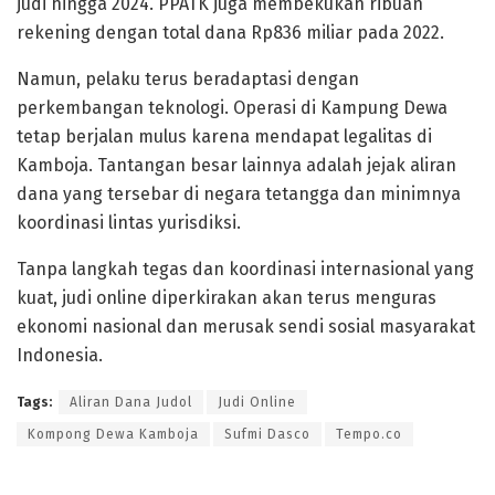
judi hingga 2024. PPATK juga membekukan ribuan
rekening dengan total dana Rp836 miliar pada 2022.
Namun, pelaku terus beradaptasi dengan
perkembangan teknologi. Operasi di Kampung Dewa
tetap berjalan mulus karena mendapat legalitas di
Kamboja. Tantangan besar lainnya adalah jejak aliran
dana yang tersebar di negara tetangga dan minimnya
koordinasi lintas yurisdiksi.
Tanpa langkah tegas dan koordinasi internasional yang
kuat, judi online diperkirakan akan terus menguras
ekonomi nasional dan merusak sendi sosial masyarakat
Indonesia.
Tags:
Aliran Dana Judol
Judi Online
Kompong Dewa Kamboja
Sufmi Dasco
Tempo.co