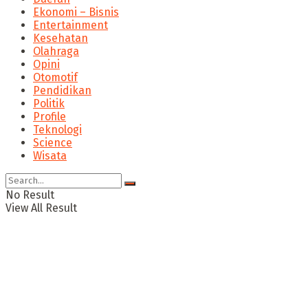
Ekonomi – Bisnis
Entertainment
Kesehatan
Olahraga
Opini
Otomotif
Pendidikan
Politik
Profile
Teknologi
Science
Wisata
No Result
View All Result