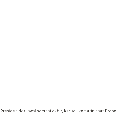
residen dari awal sampai akhir, kecuali kemarin saat Prabo