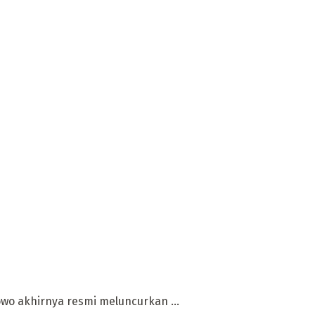
wo akhirnya resmi meluncurkan ...