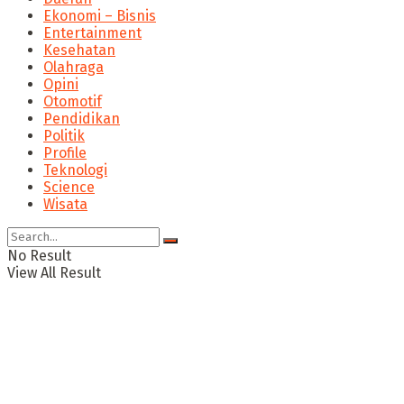
Ekonomi – Bisnis
Entertainment
Kesehatan
Olahraga
Opini
Otomotif
Pendidikan
Politik
Profile
Teknologi
Science
Wisata
No Result
View All Result