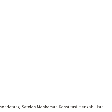
 mendatang. Setelah Mahkamah Konstitusi mengabulkan ...