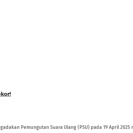
ekor!
ngadakan Pemungutan Suara Ulang (PSU) pada 19 April 2025