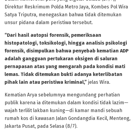
Direktur Reskrimum Polda Metro Jaya, Kombes Pol Wira
Satya Triputra, menegaskan bahwa tidak ditemukan
unsur pidana dalam peristiwa tersebut.
“Dari hasil autopsi forensik, pemeriksaan
histopatologi, toksikologi, hingga analisis psikologi
forensik, disimpulkan bahwa penyebab kematian ADP
adalah gangguan pertukaran oksigen di saluran
pernapasan atas yang mengarah pada kondisi mati
lemas. Tidak ditemukan bukti adanya keterlibatan
pihak lain atau peristiwa kriminal,”
jelas Wira.
Kematian Arya sebelumnya mengundang perhatian
publik karena ia ditemukan dalam kondisi tidak lazim—
wajah terlilit lakban kuning—di kamar mandi sebuah
rumah kos di kawasan Jalan Gondangdia Kecil, Menteng,
Jakarta Pusat, pada Selasa (8/7).