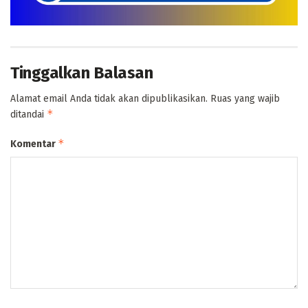
Tinggalkan Balasan
Alamat email Anda tidak akan dipublikasikan.
Ruas yang wajib
*
ditandai
*
Komentar