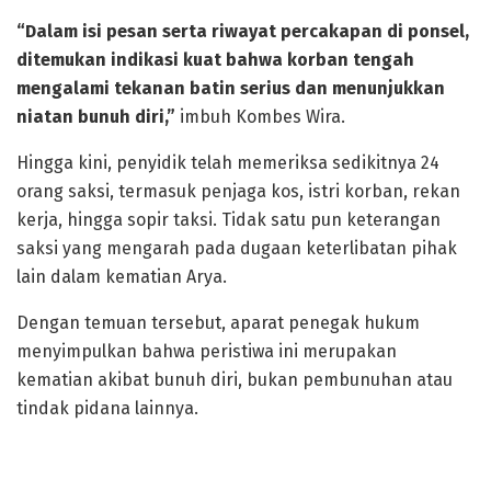
“Dalam isi pesan serta riwayat percakapan di ponsel,
ditemukan indikasi kuat bahwa korban tengah
mengalami tekanan batin serius dan menunjukkan
niatan bunuh diri,”
imbuh Kombes Wira.
Hingga kini, penyidik telah memeriksa sedikitnya 24
orang saksi, termasuk penjaga kos, istri korban, rekan
kerja, hingga sopir taksi. Tidak satu pun keterangan
saksi yang mengarah pada dugaan keterlibatan pihak
lain dalam kematian Arya.
Dengan temuan tersebut, aparat penegak hukum
menyimpulkan bahwa peristiwa ini merupakan
kematian akibat bunuh diri, bukan pembunuhan atau
tindak pidana lainnya.