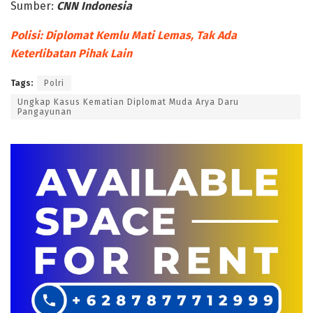
Sumber:
CNN Indonesia
Polisi: Diplomat Kemlu Mati Lemas, Tak Ada
Keterlibatan Pihak Lain
Tags:
Polri
Ungkap Kasus Kematian Diplomat Muda Arya Daru
Pangayunan