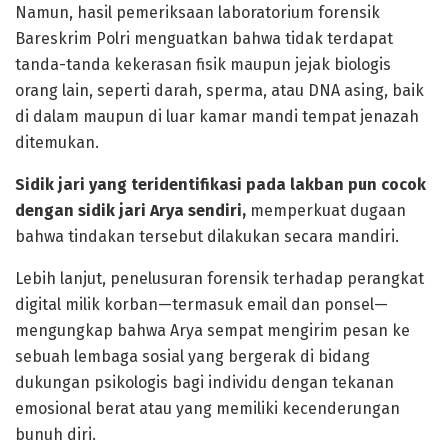
Namun, hasil pemeriksaan laboratorium forensik
Bareskrim Polri menguatkan bahwa tidak terdapat
tanda-tanda kekerasan fisik maupun jejak biologis
orang lain, seperti darah, sperma, atau DNA asing, baik
di dalam maupun di luar kamar mandi tempat jenazah
ditemukan.
Sidik jari yang teridentifikasi pada lakban pun cocok
dengan sidik jari Arya sendiri,
memperkuat dugaan
bahwa tindakan tersebut dilakukan secara mandiri.
Lebih lanjut, penelusuran forensik terhadap perangkat
digital milik korban—termasuk email dan ponsel—
mengungkap bahwa Arya sempat mengirim pesan ke
sebuah lembaga sosial yang bergerak di bidang
dukungan psikologis bagi individu dengan tekanan
emosional berat atau yang memiliki kecenderungan
bunuh diri.