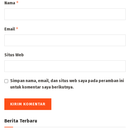
*
Nama
*
Email
Situs Web
Simpan nama, email, dan situs web saya pada peramban ini
untuk komentar saya berikutnya.
Berita Terbaru