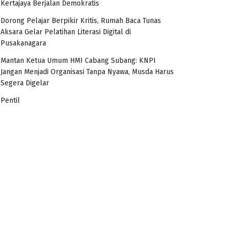
Kertajaya Berjalan Demokratis
Dorong Pelajar Berpikir Kritis, Rumah Baca Tunas
Aksara Gelar Pelatihan Literasi Digital di
Pusakanagara
Mantan Ketua Umum HMI Cabang Subang: KNPI
Jangan Menjadi Organisasi Tanpa Nyawa, Musda Harus
Segera Digelar
Pentil