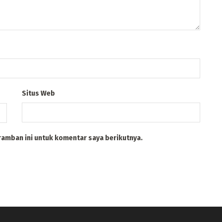
Situs Web
ramban ini untuk komentar saya berikutnya.