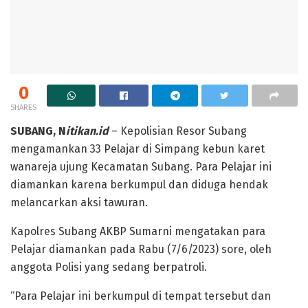
0
SHARES
SUBANG, N
itikan.id
– Kepolisian Resor Subang
mengamankan 33 Pelajar di Simpang kebun karet
wanareja ujung Kecamatan Subang. Para Pelajar ini
diamankan karena berkumpul dan diduga hendak
melancarkan aksi tawuran.
Kapolres Subang AKBP Sumarni mengatakan para
Pelajar diamankan pada Rabu (7/6/2023) sore, oleh
anggota Polisi yang sedang berpatroli.
“Para Pelajar ini berkumpul di tempat tersebut dan