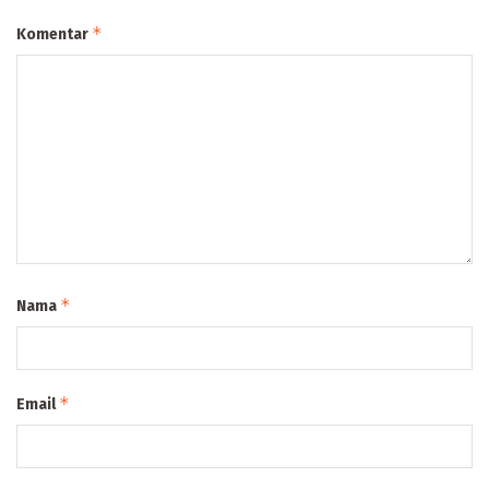
*
Komentar
*
Nama
*
Email