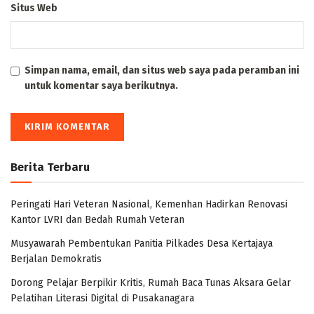
Situs Web
Simpan nama, email, dan situs web saya pada peramban ini
untuk komentar saya berikutnya.
Berita Terbaru
Peringati Hari Veteran Nasional, Kemenhan Hadirkan Renovasi
Kantor LVRI dan Bedah Rumah Veteran
Musyawarah Pembentukan Panitia Pilkades Desa Kertajaya
Berjalan Demokratis
Dorong Pelajar Berpikir Kritis, Rumah Baca Tunas Aksara Gelar
Pelatihan Literasi Digital di Pusakanagara