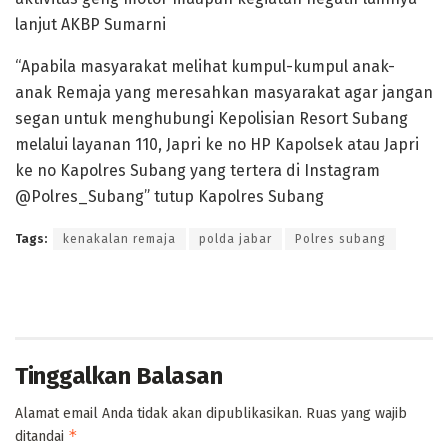
lanjut AKBP Sumarni
“Apabila masyarakat melihat kumpul-kumpul anak-
anak Remaja yang meresahkan masyarakat agar jangan
segan untuk menghubungi Kepolisian Resort Subang
melalui layanan 110, Japri ke no HP Kapolsek atau Japri
ke no Kapolres Subang yang tertera di Instagram
@Polres_Subang” tutup Kapolres Subang
Tags:
kenakalan remaja
polda jabar
Polres subang
Tinggalkan Balasan
Alamat email Anda tidak akan dipublikasikan.
Ruas yang wajib
*
ditandai