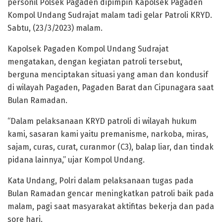
personil Polsek Pagaden dipimpin Kapolsek Pagaden
Kompol Undang Sudrajat malam tadi gelar Patroli KRYD.
Sabtu, (23/3/2023) malam.
Kapolsek Pagaden Kompol Undang Sudrajat
mengatakan, dengan kegiatan patroli tersebut,
berguna menciptakan situasi yang aman dan kondusif
di wilayah Pagaden, Pagaden Barat dan Cipunagara saat
Bulan Ramadan.
“Dalam pelaksanaan KRYD patroli di wilayah hukum
kami, sasaran kami yaitu premanisme, narkoba, miras,
sajam, curas, curat, curanmor (C3), balap liar, dan tindak
pidana lainnya,” ujar Kompol Undang.
Kata Undang, Polri dalam pelaksanaan tugas pada
Bulan Ramadan gencar meningkatkan patroli baik pada
malam, pagi saat masyarakat aktifitas bekerja dan pada
sore hari.