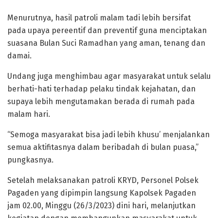
Menurutnya, hasil patroli malam tadi lebih bersifat
pada upaya pereentif dan preventif guna menciptakan
suasana Bulan Suci Ramadhan yang aman, tenang dan
damai.
Undang juga menghimbau agar masyarakat untuk selalu
berhati-hati terhadap pelaku tindak kejahatan, dan
supaya lebih mengutamakan berada di rumah pada
malam hari.
“Semoga masyarakat bisa jadi lebih khusu’ menjalankan
semua aktifitasnya dalam beribadah di bulan puasa,”
pungkasnya.
Setelah melaksanakan patroli KRYD, Personel Polsek
Pagaden yang dipimpin langsung Kapolsek Pagaden
jam 02.00, Minggu (26/3/2023) dini hari, melanjutkan