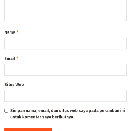
*
Nama
*
Email
Situs Web
Simpan nama, email, dan situs web saya pada peramban ini
untuk komentar saya berikutnya.