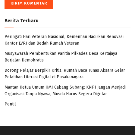
Berita Terbaru
Peringati Hari Veteran Nasional, Kemenhan Hadirkan Renovasi
Kantor LVRI dan Bedah Rumah Veteran
Musyawarah Pembentukan Panitia Pilkades Desa Kertajaya
Berjalan Demokratis
Dorong Pelajar Berpikir Kritis, Rumah Baca Tunas Aksara Gelar
Pelatihan Literasi Digital di Pusakanagara
Mantan Ketua Umum HMI Cabang Subang: KNPI Jangan Menjadi
Organisasi Tanpa Nyawa, Musda Harus Segera Digelar
Pentil