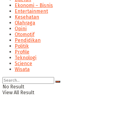
Ekonomi – Bisnis
Entertainment
Kesehatan
Olahraga
Opini
Otomotif
Pendidikan
Politik
Profile
Teknologi
Science
Wisata
No Result
View All Result