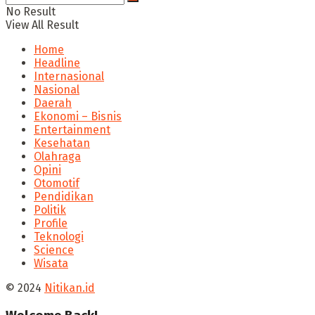
No Result
View All Result
Home
Headline
Internasional
Nasional
Daerah
Ekonomi – Bisnis
Entertainment
Kesehatan
Olahraga
Opini
Otomotif
Pendidikan
Politik
Profile
Teknologi
Science
Wisata
© 2024
Nitikan.id