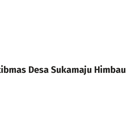
ibmas Desa Sukamaju Himbau