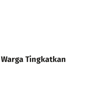
 Warga Tingkatkan