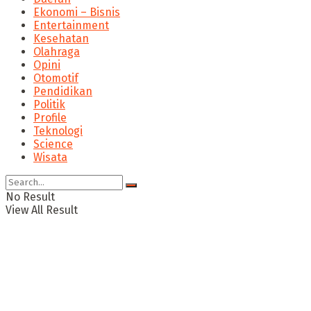
Ekonomi – Bisnis
Entertainment
Kesehatan
Olahraga
Opini
Otomotif
Pendidikan
Politik
Profile
Teknologi
Science
Wisata
No Result
View All Result