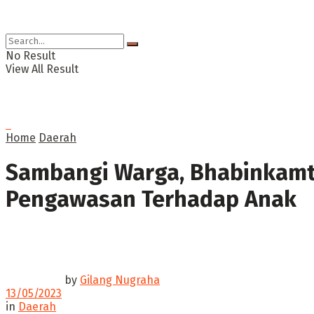
No Result
View All Result
Home
Daerah
Sambangi Warga, Bhabinkamt
Pengawasan Terhadap Anak
by
Gilang Nugraha
13/05/2023
in
Daerah