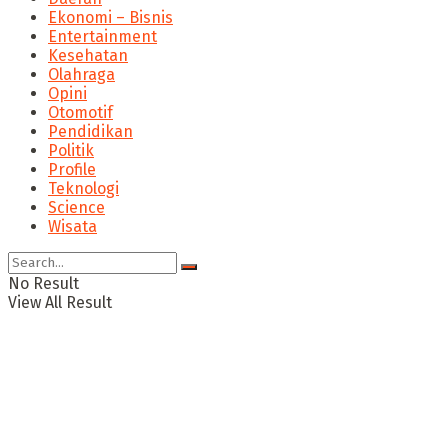
Ekonomi – Bisnis
Entertainment
Kesehatan
Olahraga
Opini
Otomotif
Pendidikan
Politik
Profile
Teknologi
Science
Wisata
No Result
View All Result