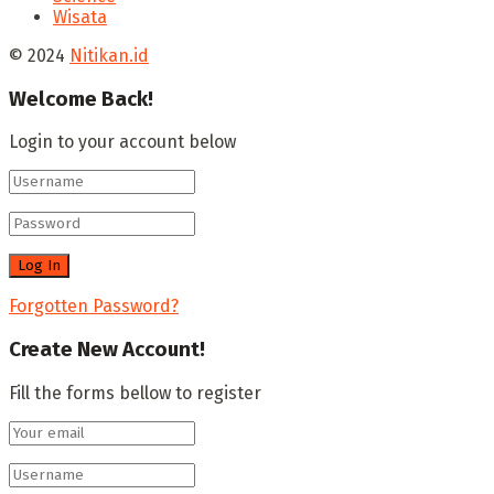
Wisata
© 2024
Nitikan.id
Welcome Back!
Login to your account below
Forgotten Password?
Create New Account!
Fill the forms bellow to register