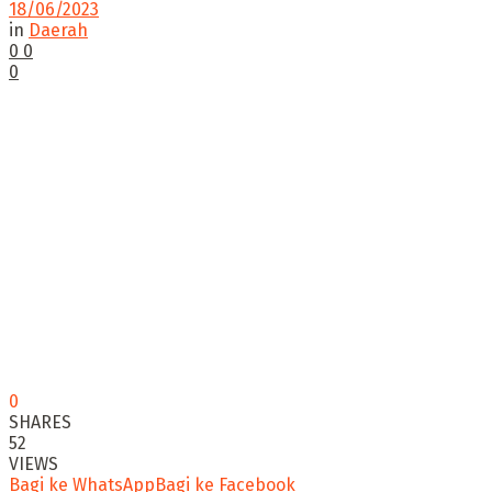
18/06/2023
in
Daerah
0
0
0
0
SHARES
52
VIEWS
Bagi ke WhatsApp
Bagi ke Facebook