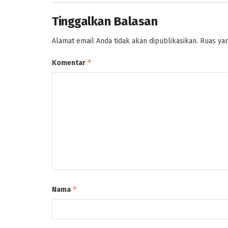
Tinggalkan Balasan
Alamat email Anda tidak akan dipublikasikan.
Ruas yan
*
Komentar
*
Nama