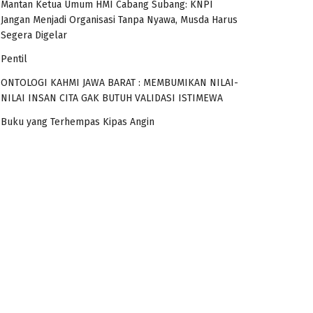
Mantan Ketua Umum HMI Cabang Subang: KNPI
Jangan Menjadi Organisasi Tanpa Nyawa, Musda Harus
Segera Digelar
Pentil
ONTOLOGI KAHMI JAWA BARAT : MEMBUMIKAN NILAI-
NILAI INSAN CITA GAK BUTUH VALIDASI ISTIMEWA
Buku yang Terhempas Kipas Angin