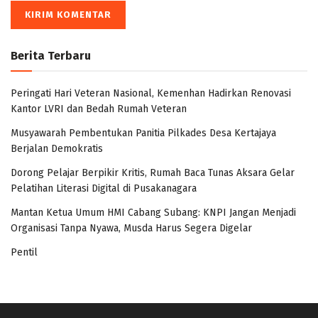
Berita Terbaru
Peringati Hari Veteran Nasional, Kemenhan Hadirkan Renovasi
Kantor LVRI dan Bedah Rumah Veteran
Musyawarah Pembentukan Panitia Pilkades Desa Kertajaya
Berjalan Demokratis
Dorong Pelajar Berpikir Kritis, Rumah Baca Tunas Aksara Gelar
Pelatihan Literasi Digital di Pusakanagara
Mantan Ketua Umum HMI Cabang Subang: KNPI Jangan Menjadi
Organisasi Tanpa Nyawa, Musda Harus Segera Digelar
Pentil