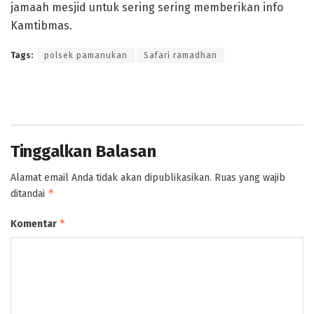
jamaah mesjid untuk sering sering memberikan info
Kamtibmas.
Tags:
polsek pamanukan
Safari ramadhan
Tinggalkan Balasan
Alamat email Anda tidak akan dipublikasikan.
Ruas yang wajib
*
ditandai
*
Komentar