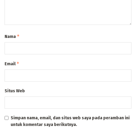
*
Nama
*
Email
Situs Web
Simpan nama, email, dan situs web saya pada peramban ini
untuk komentar saya berikutnya.