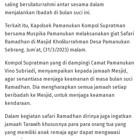
saling bersilaturrahmi antar sesama dalam
menjalankan Ibadah di bulan suci ini.
Terkait itu, Kapolsek Pamanukan Kompol Supratman
bersama Muspika Pamanukan melaksanakan giat Safari
Ramadhan di Masjid Kholilurrahman Desa Pamanukan
Sebrang. Jum’at, (31/3/2023) malam.
Kompol Supratman yang di dampingi Camat Pamanukan
Vino Subriadi, menyampaikan kepada jamaah Mesjid,
agar senantiasa menjaga keamanan di masa bulan suci
Ramadhan. Dia mengharapkan semua jamaah setiap
beribadah ke Mesjid, untuk menjaga keamanan
kendaraan.
Dalam kegiatan safari Ramadhan dirinya juga ingatkan
jamaah Tarawih khususnya para para orang tua yang
yang memiliki anak remaja agar dapat mengawasi