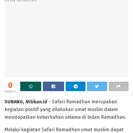
0
SHARES
SUBANG,
Nitikan.id
– Safari Ramadhan merupakan
kegiatan positif yang dilakukan umat muslim dalam
mendapatkan keberkahan selama di bulan Ramadhan.
Melalui kegiatan Safari Ramadhan umat muslim dapat