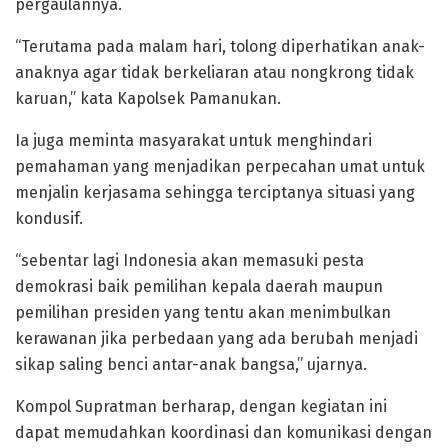
pergaulannya.
“Terutama pada malam hari, tolong diperhatikan anak-
anaknya agar tidak berkeliaran atau nongkrong tidak
karuan,” kata Kapolsek Pamanukan.
Ia juga meminta masyarakat untuk menghindari
pemahaman yang menjadikan perpecahan umat untuk
menjalin kerjasama sehingga terciptanya situasi yang
kondusif.
“sebentar lagi Indonesia akan memasuki pesta
demokrasi baik pemilihan kepala daerah maupun
pemilihan presiden yang tentu akan menimbulkan
kerawanan jika perbedaan yang ada berubah menjadi
sikap saling benci antar-anak bangsa,” ujarnya.
Kompol Supratman berharap, dengan kegiatan ini
dapat memudahkan koordinasi dan komunikasi dengan