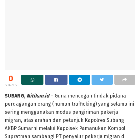
0
SHARES
SUBANG,
Nitikan.id
– Guna mencegah tindak pidana
perdagangan orang (human trafficking) yang selama ini
sering menggunakan modus pengiriman pekerja
migran, atas arahan dan petunjuk Kapolres Subang
AKBP Sumarni melalui Kapolsek Pamanukan Kompol
Supratman sambangi PT penyalur pekerja migran di