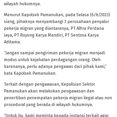
wilayah hukumnya.
Menurut Kapolsek Pamanukan, pada Selasa (6/6/2023)
siang, pihaknya menyambangi 3 perusahaan penyalur
pekerja migran yang diantaranya, PT Alfira Perdana
Jaya, PT Ruyung Karya Mandiri, PT Sentosa Karya
Aditama.
“Jangan sampai pengiriman pekerja migran menjadi
modus untuk kejahatan perdagangan orang. Oleh
karenanya, perlu adanya pengawas dari pihak kami,”
kata Kapolsek Pamanukan.
Terkait dengan pengawasan, Kepolisian Sektor
Pamanukan akan melakukan pengawasan dan
penertiban penempatan pekerja migran ilegal atau non
prosedural yang berada di wilayah hukumnya.
“Untuk itu, kami meminta kepada instansi terkait agar