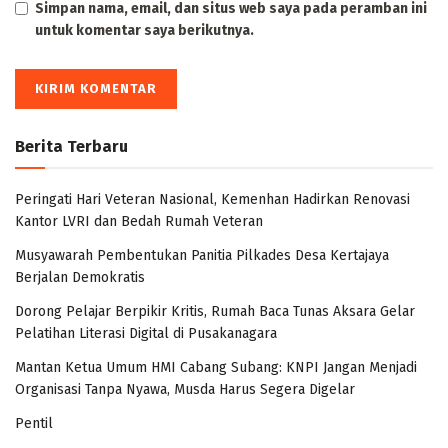
Simpan nama, email, dan situs web saya pada peramban ini
untuk komentar saya berikutnya.
Berita Terbaru
Peringati Hari Veteran Nasional, Kemenhan Hadirkan Renovasi
Kantor LVRI dan Bedah Rumah Veteran
Musyawarah Pembentukan Panitia Pilkades Desa Kertajaya
Berjalan Demokratis
Dorong Pelajar Berpikir Kritis, Rumah Baca Tunas Aksara Gelar
Pelatihan Literasi Digital di Pusakanagara
Mantan Ketua Umum HMI Cabang Subang: KNPI Jangan Menjadi
Organisasi Tanpa Nyawa, Musda Harus Segera Digelar
Pentil