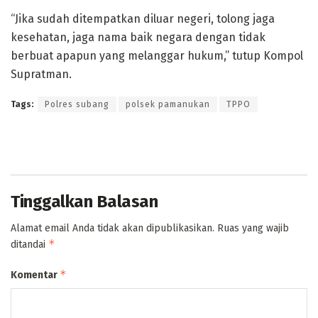
“Jika sudah ditempatkan diluar negeri, tolong jaga
kesehatan, jaga nama baik negara dengan tidak
berbuat apapun yang melanggar hukum,” tutup Kompol
Supratman.
Tags:
Polres subang
polsek pamanukan
TPPO
Tinggalkan Balasan
Alamat email Anda tidak akan dipublikasikan.
Ruas yang wajib
*
ditandai
*
Komentar