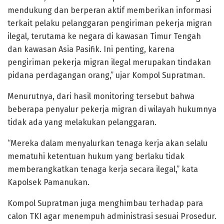
mendukung dan berperan aktif memberikan informasi
terkait pelaku pelanggaran pengiriman pekerja migran
ilegal, terutama ke negara di kawasan Timur Tengah
dan kawasan Asia Pasifik. Ini penting, karena
pengiriman pekerja migran ilegal merupakan tindakan
pidana perdagangan orang,” ujar Kompol Supratman.
Menurutnya, dari hasil monitoring tersebut bahwa
beberapa penyalur pekerja migran di wilayah hukumnya
tidak ada yang melakukan pelanggaran.
“Mereka dalam menyalurkan tenaga kerja akan selalu
mematuhi ketentuan hukum yang berlaku tidak
memberangkatkan tenaga kerja secara ilegal,” kata
Kapolsek Pamanukan.
Kompol Supratman juga menghimbau terhadap para
calon TKI agar menempuh administrasi sesuai Prosedur.