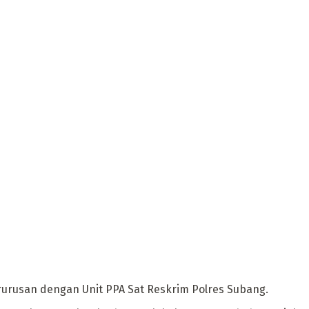
urusan dengan Unit PPA Sat Reskrim Polres Subang.