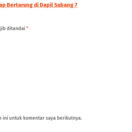
ap Bertarung di Dapil Subang 7
jib ditandai
*
 ini untuk komentar saya berikutnya.