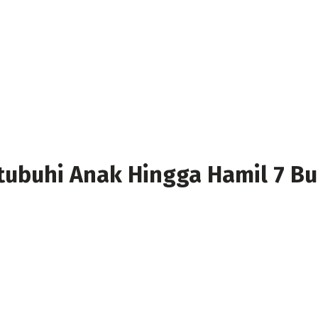
Setubuhi Anak Hingga Hamil 7 B