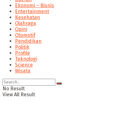
Ekonomi – Bisnis
Entertainment
Kesehatan
Olahraga
Opini
Otomotif
Pendidikan
Politik
Profile
Teknologi
Science
Wisata
No Result
View All Result