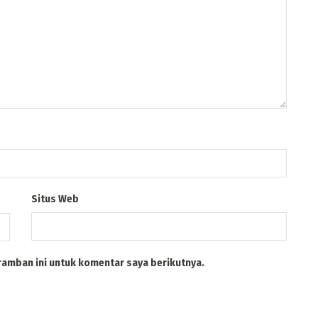
Situs Web
ramban ini untuk komentar saya berikutnya.