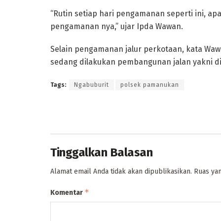
“Rutin setiap hari pengamanan seperti ini, apa
pengamanan nya,” ujar Ipda Wawan.
Selain pengamanan jalur perkotaan, kata Wawan,
sedang dilakukan pembangunan jalan yakni di
Tags:
Ngabuburit
polsek pamanukan
Tinggalkan Balasan
Alamat email Anda tidak akan dipublikasikan.
Ruas yan
*
Komentar