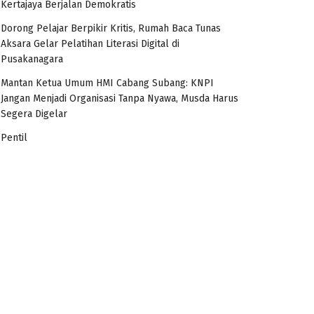
Kertajaya Berjalan Demokratis
Dorong Pelajar Berpikir Kritis, Rumah Baca Tunas
Aksara Gelar Pelatihan Literasi Digital di
Pusakanagara
Mantan Ketua Umum HMI Cabang Subang: KNPI
Jangan Menjadi Organisasi Tanpa Nyawa, Musda Harus
Segera Digelar
Pentil