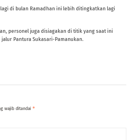
lagi di bulan Ramadhan ini lebih ditingkatkan lagi
 personel juga disiagakan di titik yang saat ini
 jalur Pantura Sukasari-Pamanukan.
*
g wajib ditandai